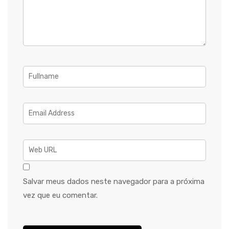
Salvar meus dados neste navegador para a próxima
vez que eu comentar.