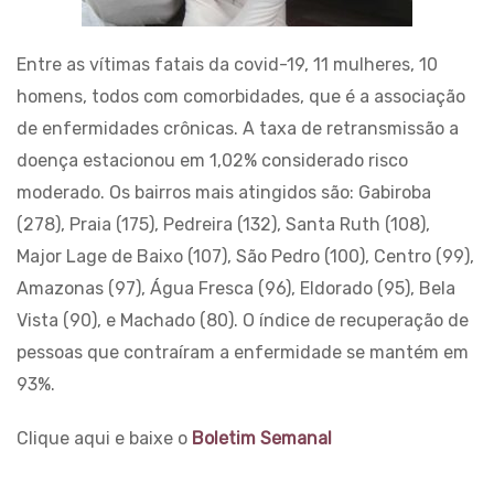
Entre as vítimas fatais da covid-19, 11 mulheres, 10
homens, todos com comorbidades, que é a associação
de enfermidades crônicas. A taxa de retransmissão a
doença estacionou em 1,02% considerado risco
moderado. Os bairros mais atingidos são: Gabiroba
(278), Praia (175), Pedreira (132), Santa Ruth (108),
Major Lage de Baixo (107), São Pedro (100), Centro (99),
Amazonas (97), Água Fresca (96), Eldorado (95), Bela
Vista (90), e Machado (80). O índice de recuperação de
pessoas que contraíram a enfermidade se mantém em
93%.
Clique aqui e baixe o
Boletim Semanal