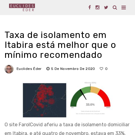
Taxa de isolamento em
Itabira está melhor que o
mínimo recomendado
Euclides Éder
5 De Novembro De 2020
0
O site FarolCovid aferiu a taxa de isolamento domiciliar
em Itabira, e até quatro de novembro, estava em 33%,