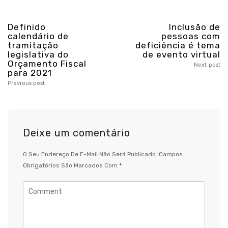
Definido
Inclusão de
calendário de
pessoas com
tramitação
deficiência é tema
legislativa do
de evento virtual
Orçamento Fiscal
Next post
para 2021
Previous post
Deixe um comentário
O Seu Endereço De E-Mail Não Será Publicado.
Campos
Obrigatórios São Marcados Com
*