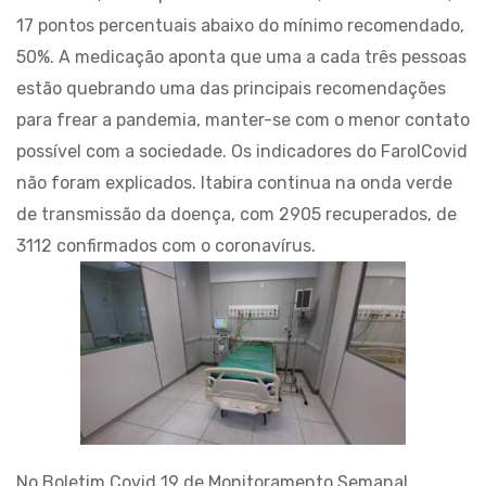
17 pontos percentuais abaixo do mínimo recomendado,
50%. A medicação aponta que uma a cada três pessoas
estão quebrando uma das principais recomendações
para frear a pandemia, manter-se com o menor contato
possível com a sociedade. Os indicadores do FarolCovid
não foram explicados. Itabira continua na onda verde
de transmissão da doença, com 2905 recuperados, de
3112 confirmados com o coronavírus.
No Boletim Covid 19 de Monitoramento Semanal,