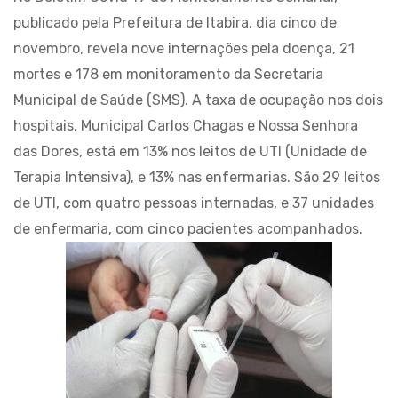
publicado pela Prefeitura de Itabira, dia cinco de
novembro, revela nove internações pela doença, 21
mortes e 178 em monitoramento da Secretaria
Municipal de Saúde (SMS). A taxa de ocupação nos dois
hospitais, Municipal Carlos Chagas e Nossa Senhora
das Dores, está em 13% nos leitos de UTI (Unidade de
Terapia Intensiva), e 13% nas enfermarias. São 29 leitos
de UTI, com quatro pessoas internadas, e 37 unidades
de enfermaria, com cinco pacientes acompanhados.