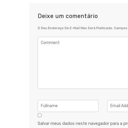
Deixe um comentário
O Seu Endereço De E-Mail Não Será Publicado.
Campos 
Salvar meus dados neste navegador para a pr