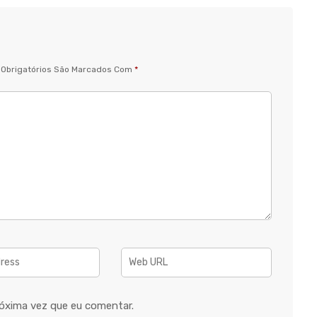
Obrigatórios São Marcados Com
*
óxima vez que eu comentar.