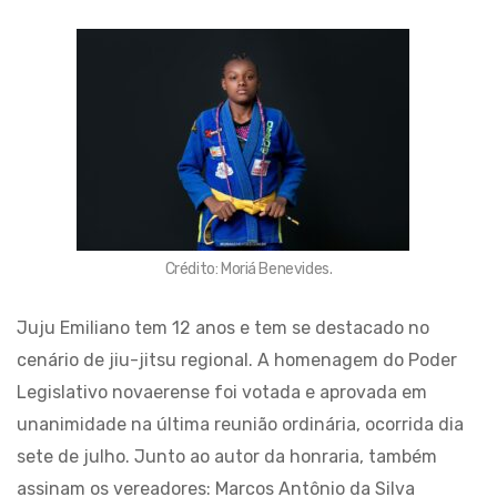
Crédito: Moriá Benevides.
Juju Emiliano tem 12 anos e tem se destacado no
cenário de jiu-jitsu regional. A homenagem do Poder
Legislativo novaerense foi votada e aprovada em
unanimidade na última reunião ordinária, ocorrida dia
sete de julho. Junto ao autor da honraria, também
assinam os vereadores: Marcos Antônio da Silva