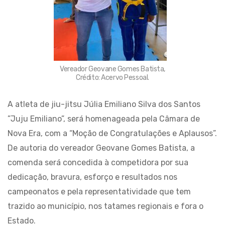
Vereador Geovane Gomes Batista,
Crédito: Acervo Pessoal.
A atleta de jiu-jitsu Júlia Emiliano Silva dos Santos
”Juju Emiliano”, será homenageada pela Câmara de
Nova Era, com a “Moção de Congratulações e Aplausos”.
De autoria do vereador Geovane Gomes Batista, a
comenda será concedida à competidora por sua
dedicação, bravura, esforço e resultados nos
campeonatos e pela representatividade que tem
trazido ao município, nos tatames regionais e fora o
Estado.