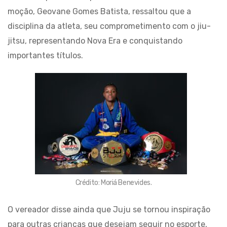
moção, Geovane Gomes Batista, ressaltou que a
disciplina da atleta, seu comprometimento com o jiu-
jitsu, representando Nova Era e conquistando
importantes títulos.
Crédito: Moriá Benevides.
O vereador disse ainda que Juju se tornou inspiração
para outras crianças que desejam seguir no esporte,