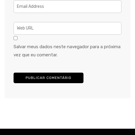
Salvar meus dados neste navegador para a próxima
vez que eu comentar.