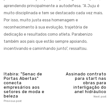
aprendendo principalmente a autodefesa. “A Juju é
muito disciplinada e tem se destacado cada vez mais.
Por isso, muito justa essa homenagem e
reconhecimento à sua evolução, trajetória de
dedicação e resultados como atleta. Parabenizo
também aos pais que estão sempre apoiando,
incentivando e caminhando junto”, ressaltou.
Itabira: "Senac de
Assinado contrato
Portas Abertas"
para start nas
conecta
obras para
empresários aos
interligação do
setores de moda e
anel hidráulico
beleza
Next post
Previous post