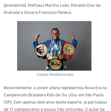
(presidente), Matheus Martins Leão, Ronaldo Dias de
Andrade e Silvana Francisca Pereira.
Crédito: Moriá Benevides.
Recentemente, a jovem atleta representou Nova Era no
Campeonato Brasileiro Kids de Jiu-jitsu em São Paulo
(SP). Com apenas dois anos deste esporte, já participou
de 17 campeonatos e possui três cinturões. O autor da