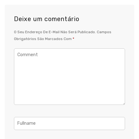
Deixe um comentário
O Seu Endereço De E-Mail Não Será Publicado.
Campos
Obrigatórios São Marcados Com
*