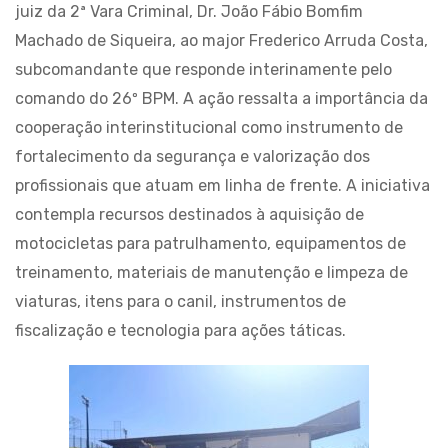
juiz da 2ª Vara Criminal, Dr. João Fábio Bomfim
Machado de Siqueira, ao major Frederico Arruda Costa,
subcomandante que responde interinamente pelo
comando do 26º BPM. A ação ressalta a importância da
cooperação interinstitucional como instrumento de
fortalecimento da segurança e valorização dos
profissionais que atuam em linha de frente. A iniciativa
contempla recursos destinados à aquisição de
motocicletas para patrulhamento, equipamentos de
treinamento, materiais de manutenção e limpeza de
viaturas, itens para o canil, instrumentos de
fiscalização e tecnologia para ações táticas.