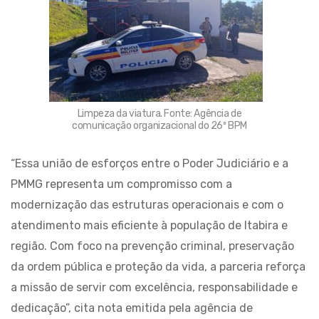
Limpeza da viatura. Fonte: Agência de
comunicação organizacional do 26º BPM
“Essa união de esforços entre o Poder Judiciário e a
PMMG representa um compromisso com a
modernização das estruturas operacionais e com o
atendimento mais eficiente à população de Itabira e
região. Com foco na prevenção criminal, preservação
da ordem pública e proteção da vida, a parceria reforça
a missão de servir com excelência, responsabilidade e
dedicação”, cita nota emitida pela agência de