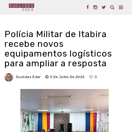
Polícia Militar de Itabira
recebe novos
equipamentos logísticos
para ampliar a resposta
Euclides Éder
3 De Julho De 2025
0