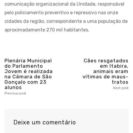
comunicação organizacional da Unidade, responsável
pelo policiamento preventivo e repressivo nas onze
cidades da região, correspondente a uma população de
aproximadamente 270 mil habitantes.
Plenária Municipal
Cães resgatados
do Parlamento
em Itabira,
Jovem é realizada
animais eram
na Câmara de São
vítimas de maus-
Gonçalo com 23
tratos
alunos
Next post
Previous post
Deixe um comentário