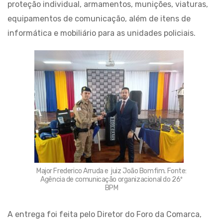
proteção individual, armamentos, munições, viaturas,
equipamentos de comunicação, além de itens de
informática e mobiliário para as unidades policiais.
Major Frederico Arruda e juiz João Bomfim. Fonte:
Agência de comunicação organizacional do 26º
BPM
A entrega foi feita pelo Diretor do Foro da Comarca,