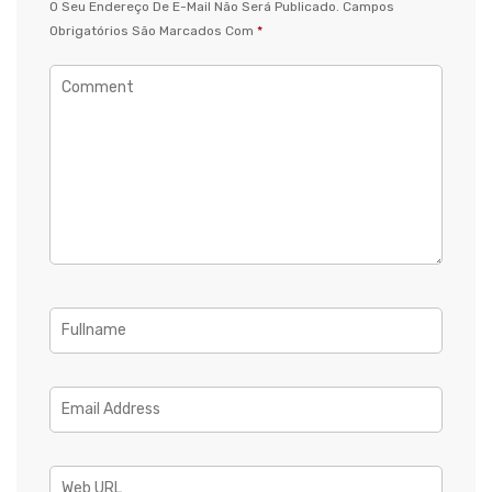
O Seu Endereço De E-Mail Não Será Publicado.
Campos
Obrigatórios São Marcados Com
*