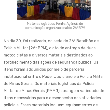
Materias logísticos. Fonte: Agência de
comunicação organizacional do 26º BPM
No dia 30, foi realizado, na sede do 26º Batalhão de
Polícia Militar (26º BPM), o ato de entrega de duas
motocicletas e diversos materiais destinados ao
fortalecimento das ações de segurança pública. Os
itens foram adquiridos por meio de parceria
institucional entre o Poder Judiciário e a Polícia Militar
de Minas Gerais. Os materiais logísticos da Polícia
Militar de Minas Gerais (PMMG) abrangem variedade de
itens necessários para o desempenho das atividades
policiais. Esses materiais incluem equipamentos de