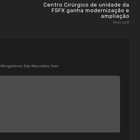
Centro Cirúrgico de unidade da
FSFX ganha modernização e
ampliação
Next post
Obrigatórios São Marcados Com
*