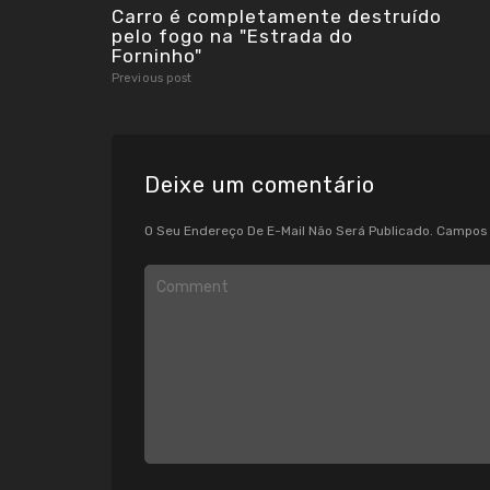
Carro é completamente destruído
pelo fogo na "Estrada do
Forninho"
Previous post
Deixe um comentário
O Seu Endereço De E-Mail Não Será Publicado.
Campos 