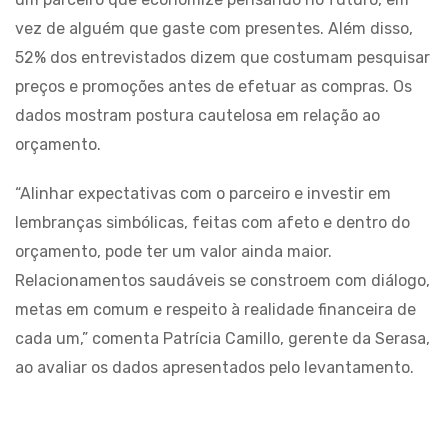
vez de alguém que gaste com presentes. Além disso,
52% dos entrevistados dizem que costumam pesquisar
preços e promoções antes de efetuar as compras. Os
dados mostram postura cautelosa em relação ao
orçamento.
“Alinhar expectativas com o parceiro e investir em
lembranças simbólicas, feitas com afeto e dentro do
orçamento, pode ter um valor ainda maior.
Relacionamentos saudáveis se constroem com diálogo,
metas em comum e respeito à realidade financeira de
cada um,” comenta Patrícia Camillo, gerente da Serasa,
ao avaliar os dados apresentados pelo levantamento.