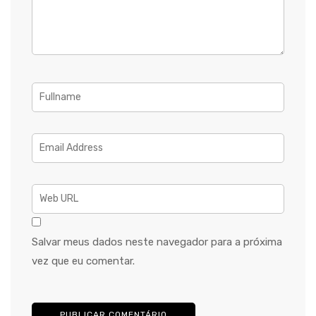
Salvar meus dados neste navegador para a próxima
vez que eu comentar.