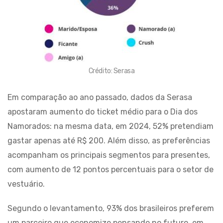
Crédito: Serasa
Em comparação ao ano passado, dados da Serasa
apostaram aumento do ticket médio para o Dia dos
Namorados: na mesma data, em 2024, 52% pretendiam
gastar apenas até R$ 200. Além disso, as preferências
acompanham os principais segmentos para presentes,
com aumento de 12 pontos percentuais para o setor de
vestuário.
Segundo o levantamento, 93% dos brasileiros preferem
um parceiro que economize pensando no futuro, em