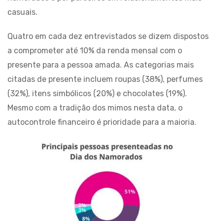
casuais.
Quatro em cada dez entrevistados se dizem dispostos
a comprometer até 10% da renda mensal com o
presente para a pessoa amada. As categorias mais
citadas de presente incluem roupas (38%), perfumes
(32%), itens simbólicos (20%) e chocolates (19%).
Mesmo com a tradição dos mimos nesta data, o
autocontrole financeiro é prioridade para a maioria.