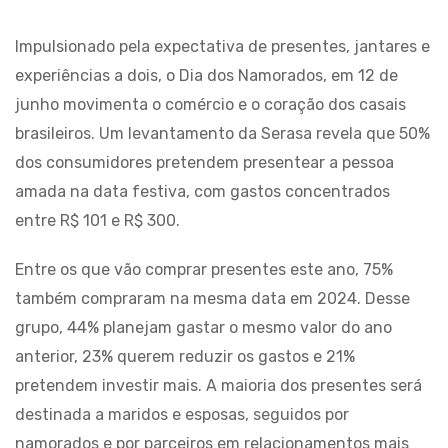
Impulsionado pela expectativa de presentes, jantares e
experiências a dois, o Dia dos Namorados, em 12 de
junho movimenta o comércio e o coração dos casais
brasileiros. Um levantamento da Serasa revela que 50%
dos consumidores pretendem presentear a pessoa
amada na data festiva, com gastos concentrados
entre R$ 101 e R$ 300.
Entre os que vão comprar presentes este ano, 75%
também compraram na mesma data em 2024. Desse
grupo, 44% planejam gastar o mesmo valor do ano
anterior, 23% querem reduzir os gastos e 21%
pretendem investir mais. A maioria dos presentes será
destinada a maridos e esposas, seguidos por
namorados e por parceiros em relacionamentos mais