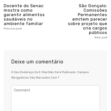
Docente do Senac
São Gonçalo:
mostra como
Comissões
garantir alimentos
Permanentes
saudáveis no
emitem parecer
ambiente familiar
sobre projeto que
cria cargos
Previous post
públicos
Next post
Deixe um comentário
O Seu Endereço De E-Mail Não Será Publicado.
Campos
Obrigatórios São Marcados Com
*