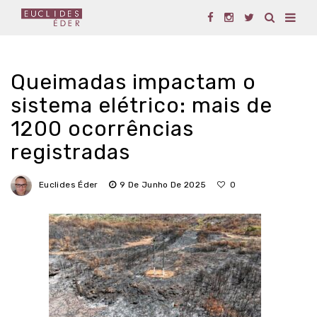
Queimadas impactam o
sistema elétrico: mais de
1200 ocorrências
registradas
Euclides Éder
9 De Junho De 2025
0