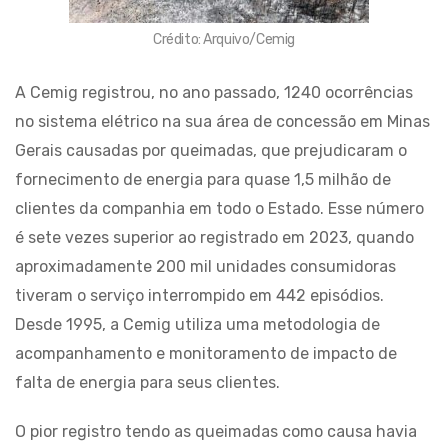
Crédito: Arquivo/Cemig
A Cemig registrou, no ano passado, 1240 ocorrências
no sistema elétrico na sua área de concessão em Minas
Gerais causadas por queimadas, que prejudicaram o
fornecimento de energia para quase 1,5 milhão de
clientes da companhia em todo o Estado. Esse número
é sete vezes superior ao registrado em 2023, quando
aproximadamente 200 mil unidades consumidoras
tiveram o serviço interrompido em 442 episódios.
Desde 1995, a Cemig utiliza uma metodologia de
acompanhamento e monitoramento de impacto de
falta de energia para seus clientes.
O pior registro tendo as queimadas como causa havia