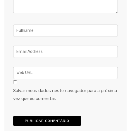
Salvar meus dados neste navegador para a próxima
vez que eu comentar.