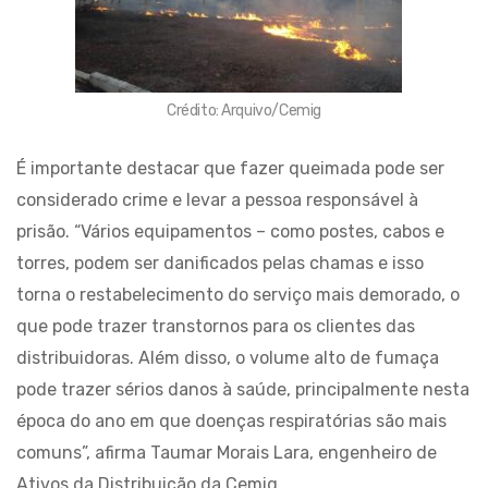
Crédito: Arquivo/Cemig
É importante destacar que fazer queimada pode ser
considerado crime e levar a pessoa responsável à
prisão. “Vários equipamentos – como postes, cabos e
torres, podem ser danificados pelas chamas e isso
torna o restabelecimento do serviço mais demorado, o
que pode trazer transtornos para os clientes das
distribuidoras. Além disso, o volume alto de fumaça
pode trazer sérios danos à saúde, principalmente nesta
época do ano em que doenças respiratórias são mais
comuns”, afirma Taumar Morais Lara, engenheiro de
Ativos da Distribuição da Cemig.