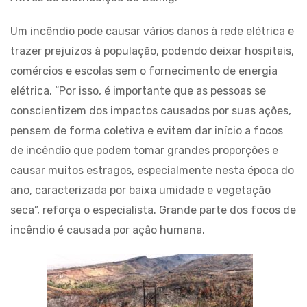
Um incêndio pode causar vários danos à rede elétrica e
trazer prejuízos à população, podendo deixar hospitais,
comércios e escolas sem o fornecimento de energia
elétrica. “Por isso, é importante que as pessoas se
conscientizem dos impactos causados por suas ações,
pensem de forma coletiva e evitem dar início a focos
de incêndio que podem tomar grandes proporções e
causar muitos estragos, especialmente nesta época do
ano, caracterizada por baixa umidade e vegetação
seca”, reforça o especialista. Grande parte dos focos de
incêndio é causada por ação humana.