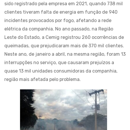
sido registrado pela empresa em 2021, quando 738 mil
clientes tiveram falta de energia em função de 940
incidentes provocados por fogo, afetando a rede
elétrica da companhia. No ano passado, na Região
Leste do Estado, a Cemig registrou 260 ocorrências de
queimadas, que prejudicaram mais de 370 mil clientes.
Neste ano, de janeiro a abril, na mesma região, foram 13
interrupções no serviço, que causaram prejuízos a
quase 13 mil unidades consumidoras da companhia,
região mais afetada pelo problema.