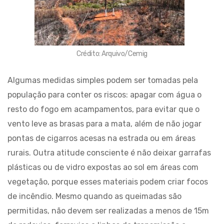
Crédito: Arquivo/Cemig
Algumas medidas simples podem ser tomadas pela
população para conter os riscos: apagar com água o
resto do fogo em acampamentos, para evitar que o
vento leve as brasas para a mata, além de não jogar
pontas de cigarros acesas na estrada ou em áreas
rurais. Outra atitude consciente é não deixar garrafas
plásticas ou de vidro expostas ao sol em áreas com
vegetação, porque esses materiais podem criar focos
de incêndio. Mesmo quando as queimadas são
permitidas, não devem ser realizadas a menos de 15m