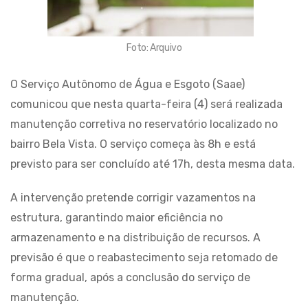
Foto: Arquivo
O Serviço Autônomo de Água e Esgoto (Saae)
comunicou que nesta quarta-feira (4) será realizada
manutenção corretiva no reservatório localizado no
bairro Bela Vista. O serviço começa às 8h e está
previsto para ser concluído até 17h, desta mesma data.
A intervenção pretende corrigir vazamentos na
estrutura, garantindo maior eficiência no
armazenamento e na distribuição de recursos. A
previsão é que o reabastecimento seja retomado de
forma gradual, após a conclusão do serviço de
manutenção.