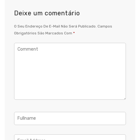
Deixe um comentário
O Seu Endereço De E-Mail Não Será Publicado.
Campos
Obrigatórios São Marcados Com
*