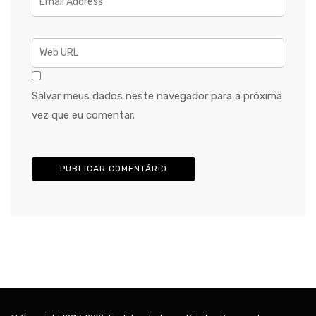
Salvar meus dados neste navegador para a próxima
vez que eu comentar.