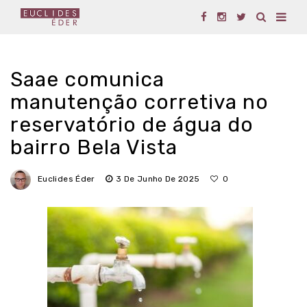
Saae comunica
manutenção corretiva no
reservatório de água do
bairro Bela Vista
Euclides Éder
3 De Junho De 2025
0