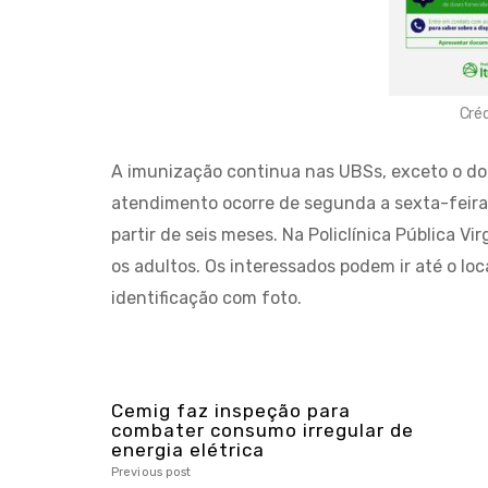
Cré
A imunização continua nas UBSs, exceto o do 
atendimento ocorre de segunda a sexta-feira,
partir de seis meses. Na Policlínica Pública V
os adultos. Os interessados podem ir até o lo
identificação com foto.
Cemig faz inspeção para
combater consumo irregular de
energia elétrica
Previous post