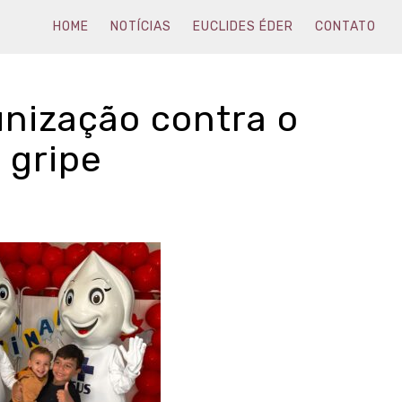
HOME
NOTÍCIAS
EUCLIDES ÉDER
CONTATO
unização contra o
 gripe