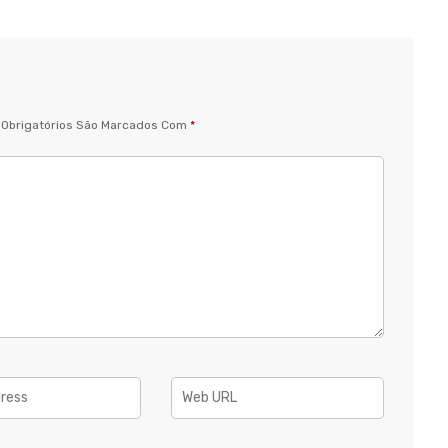
Obrigatórios São Marcados Com
*