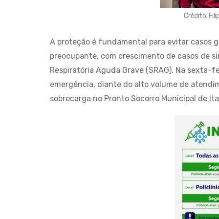
Crédito: Fi
A proteção é fundamental para evitar casos g
preocupante, com crescimento de casos de s
Respiratória Aguda Grave (SRAG). Na sexta-fei
emergência, diante do alto volume de atendi
sobrecarga no Pronto Socorro Municipal de Ita