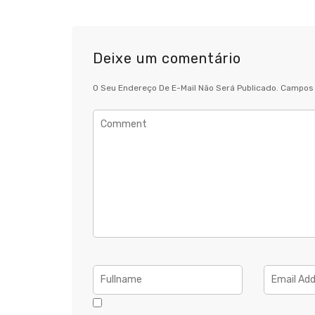
Deixe um comentário
O Seu Endereço De E-Mail Não Será Publicado.
Campos 