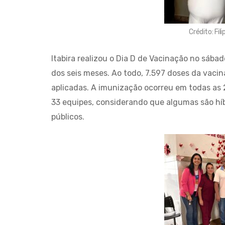
Crédito: Fi
Itabira realizou o Dia D de Vacinação no sábad
dos seis meses. Ao todo, 7.597 doses da vacin
aplicadas. A imunização ocorreu em todas a
33 equipes, considerando que algumas são hí
públicos.