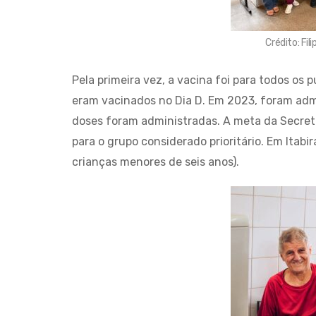
Crédito: Fi
Pela primeira vez, a vacina foi para todos os p
eram vacinados no Dia D. Em 2023, foram admi
doses foram administradas. A meta da Secret
para o grupo considerado prioritário. Em Itabi
crianças menores de seis anos).