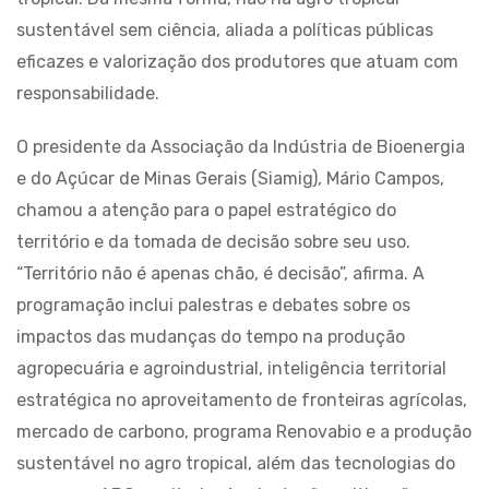
sustentável sem ciência, aliada a políticas públicas
eficazes e valorização dos produtores que atuam com
responsabilidade.
O presidente da Associação da Indústria de Bioenergia
e do Açúcar de Minas Gerais (Siamig), Mário Campos,
chamou a atenção para o papel estratégico do
território e da tomada de decisão sobre seu uso.
“Território não é apenas chão, é decisão”, afirma. A
programação inclui palestras e debates sobre os
impactos das mudanças do tempo na produção
agropecuária e agroindustrial, inteligência territorial
estratégica no aproveitamento de fronteiras agrícolas,
mercado de carbono, programa Renovabio e a produção
sustentável no agro tropical, além das tecnologias do