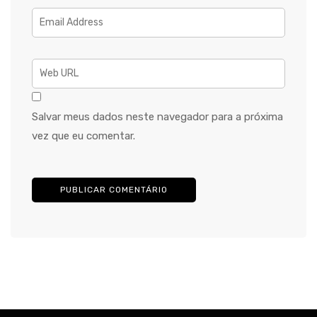
Salvar meus dados neste navegador para a próxima
vez que eu comentar.