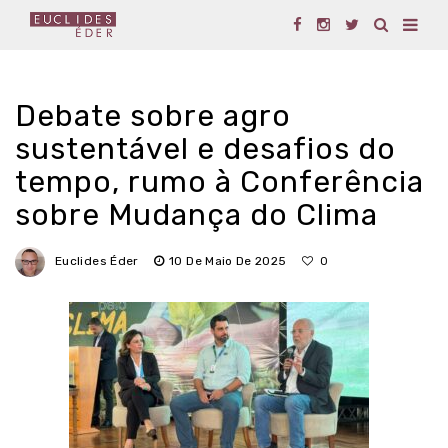
Debate sobre agro
sustentável e desafios do
tempo, rumo à Conferência
sobre Mudança do Clima
Euclides Éder
10 De Maio De 2025
0