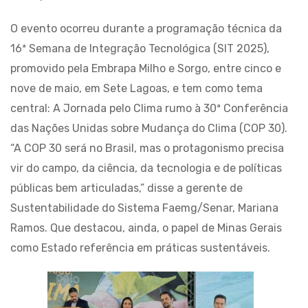
O evento ocorreu durante a programação técnica da
16ª Semana de Integração Tecnológica (SIT 2025),
promovido pela Embrapa Milho e Sorgo, entre cinco e
nove de maio, em Sete Lagoas, e tem como tema
central: A Jornada pelo Clima rumo à 30ª Conferência
das Nações Unidas sobre Mudança do Clima (COP 30).
“A COP 30 será no Brasil, mas o protagonismo precisa
vir do campo, da ciência, da tecnologia e de políticas
públicas bem articuladas,” disse a gerente de
Sustentabilidade do Sistema Faemg/Senar, Mariana
Ramos. Que destacou, ainda, o papel de Minas Gerais
como Estado referência em práticas sustentáveis.