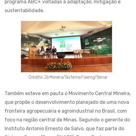
programa ABC+ voltadas à adaptação, mitigação e
sustentabilidade.
Crédito: Jô Moreira/Sistema Faemg/Senar
Também esteve em pauta o Movimento Central Mineira,
que propõe o desenvolvimento planejado de uma nova
fronteira agropecuária e agroindustrial no Brasil, com
foco na região central de Minas. Segundo o gerente do
Instituto Antonio Ernesto de Salvo, que faz parte do