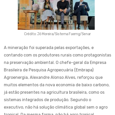
Crédito: Jô Moreira/Sistema Faemg/Senar
A mineração foi superada pelas exportações, e
contando com os produtores rurais como protagonistas
na preservação ambiental. O chefe-geral da Empresa
Brasileira de Pesquisa Agropecuária (Embrapa)
Agroenergia, Alexandre Alonso Alves, reforçou que
muitos elementos da nova economia de baixo carbono,
já estão presentes na agricultura brasileira, como os
sistemas integrados de produção. Segundo o
executivo, não há solução climática global sem o agro
tropical. Da mesma forma, não há agro tropical