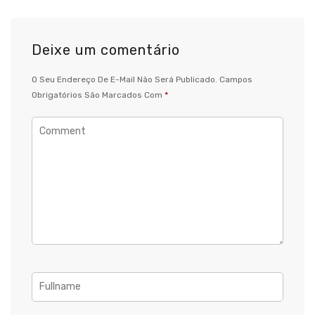
Deixe um comentário
O Seu Endereço De E-Mail Não Será Publicado.
Campos
Obrigatórios São Marcados Com
*