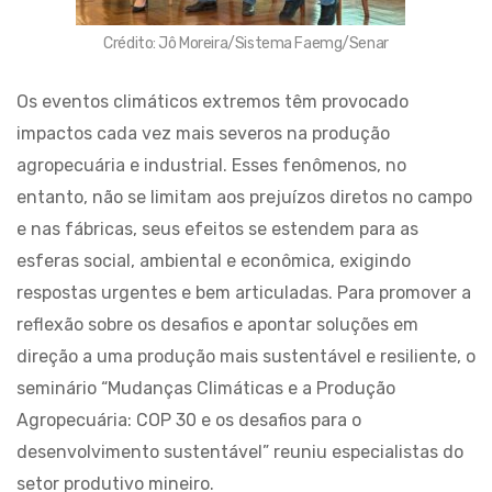
Crédito: Jô Moreira/Sistema Faemg/Senar
Os eventos climáticos extremos têm provocado
impactos cada vez mais severos na produção
agropecuária e industrial. Esses fenômenos, no
entanto, não se limitam aos prejuízos diretos no campo
e nas fábricas, seus efeitos se estendem para as
esferas social, ambiental e econômica, exigindo
respostas urgentes e bem articuladas. Para promover a
reflexão sobre os desafios e apontar soluções em
direção a uma produção mais sustentável e resiliente, o
seminário “Mudanças Climáticas e a Produção
Agropecuária: COP 30 e os desafios para o
desenvolvimento sustentável” reuniu especialistas do
setor produtivo mineiro.