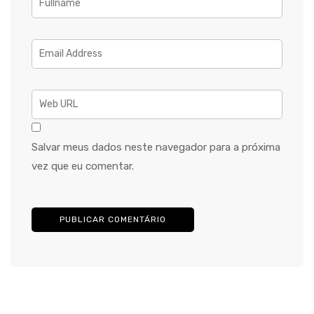
Salvar meus dados neste navegador para a próxima
vez que eu comentar.