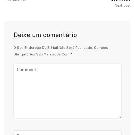
Previous post
Next post
Deixe um comentário
O Seu Endereço De E-Mail Não Será Publicado.
Campos
Obrigatórios São Marcados Com
*