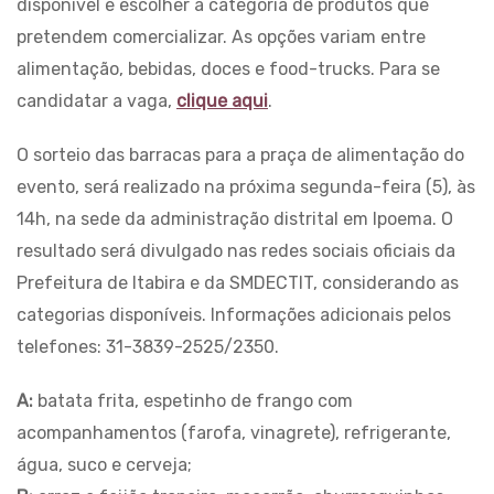
disponível e escolher a categoria de produtos que
pretendem comercializar. As opções variam entre
alimentação, bebidas, doces e food-trucks. Para se
candidatar a vaga,
clique aqui
.
O sorteio das barracas para a praça de alimentação do
evento, será realizado na próxima segunda-feira (5), às
14h, na sede da administração distrital em Ipoema. O
resultado será divulgado nas redes sociais oficiais da
Prefeitura de Itabira e da SMDECTIT, considerando as
categorias disponíveis. Informações adicionais pelos
telefones: 31-3839-2525/2350.
A:
batata frita, espetinho de frango com
acompanhamentos (farofa, vinagrete), refrigerante,
água, suco e cerveja;