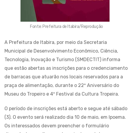
Fonte: Prefeitura de Itabira/Reprodução
A Prefeitura de Itabira, por meio da Secretaria
Municipal de Desenvolvimento Econômico, Ciência,
Tecnologia, Inovação e Turismo (SMDECTIT) informa
que estão abertas as inscrições para o credenciamento
de barracas que atuarão nos locais reservados para a
praça de alimentação, durante o 22º Aniversário do
Museu do Tropeiro e 4º Festival da Cultura Tropeira.
O período de inscrições está aberto e segue até sábado
(3). O evento será realizado dia 10 de maio, em Ipoema.
Os interessados devem preencher o formulário