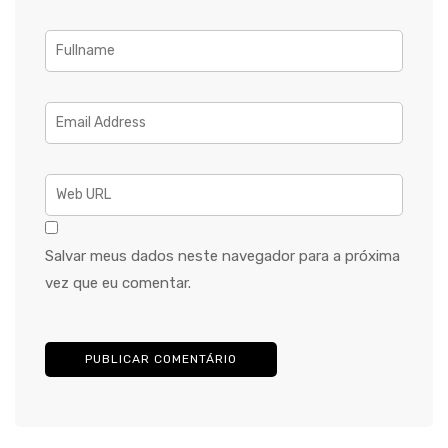
Salvar meus dados neste navegador para a próxima
vez que eu comentar.