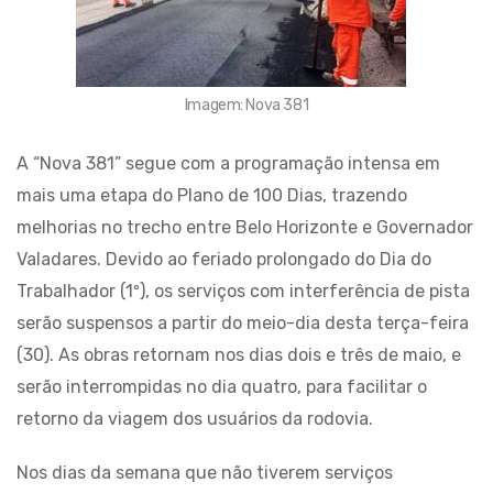
Imagem: Nova 381
A “Nova 381” segue com a programação intensa em
mais uma etapa do Plano de 100 Dias, trazendo
melhorias no trecho entre Belo Horizonte e Governador
Valadares. Devido ao feriado prolongado do Dia do
Trabalhador (1º), os serviços com interferência de pista
serão suspensos a partir do meio-dia desta terça-feira
(30). As obras retornam nos dias dois e três de maio, e
serão interrompidas no dia quatro, para facilitar o
retorno da viagem dos usuários da rodovia.
Nos dias da semana que não tiverem serviços