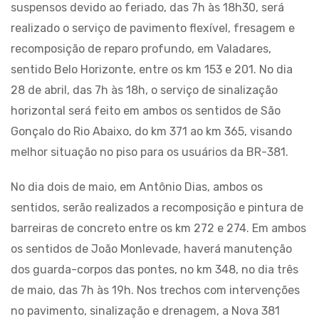
suspensos devido ao feriado, das 7h às 18h30, será
realizado o serviço de pavimento flexível, fresagem e
recomposição de reparo profundo, em Valadares,
sentido Belo Horizonte, entre os km 153 e 201. No dia
28 de abril, das 7h às 18h, o serviço de sinalização
horizontal será feito em ambos os sentidos de São
Gonçalo do Rio Abaixo, do km 371 ao km 365, visando
melhor situação no piso para os usuários da BR-381.
No dia dois de maio, em Antônio Dias, ambos os
sentidos, serão realizados a recomposição e pintura de
barreiras de concreto entre os km 272 e 274. Em ambos
os sentidos de João Monlevade, haverá manutenção
dos guarda-corpos das pontes, no km 348, no dia três
de maio, das 7h às 19h. Nos trechos com intervenções
no pavimento, sinalização e drenagem, a Nova 381