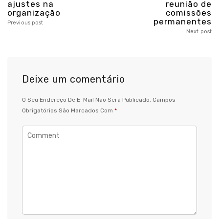
ajustes na
reunião de
organização
comissões
permanentes
Previous post
Next post
Deixe um comentário
O Seu Endereço De E-Mail Não Será Publicado.
Campos
Obrigatórios São Marcados Com
*