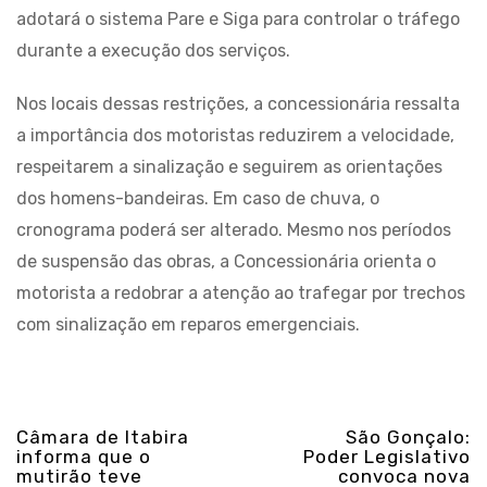
adotará o sistema Pare e Siga para controlar o tráfego
durante a execução dos serviços.
Nos locais dessas restrições, a concessionária ressalta
a importância dos motoristas reduzirem a velocidade,
respeitarem a sinalização e seguirem as orientações
dos homens-bandeiras. Em caso de chuva, o
cronograma poderá ser alterado. Mesmo nos períodos
de suspensão das obras, a Concessionária orienta o
motorista a redobrar a atenção ao trafegar por trechos
com sinalização em reparos emergenciais.
Câmara de Itabira
São Gonçalo:
informa que o
Poder Legislativo
mutirão teve
convoca nova