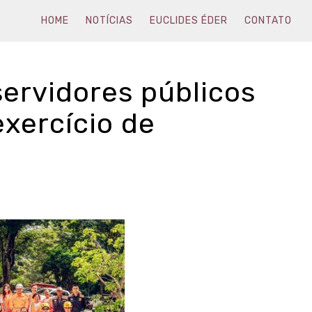
HOME
NOTÍCIAS
EUCLIDES ÉDER
CONTATO
servidores públicos
exercício de