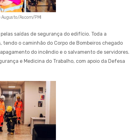
ipe Augusto/Ascom/PMI
pelas saídas de segurança do edifício. Toda a
, tendo o caminhão do Corpo de Bombeiros chegado
 apagamento do incêndio e o salvamento de servidores.
gurança e Medicina do Trabalho, com apoio da Defesa