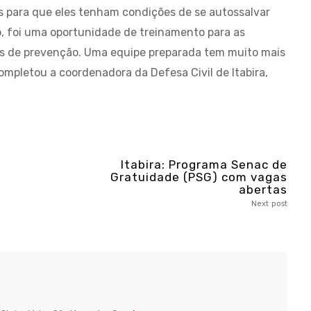
s para que eles tenham condições de se autossalvar
o, foi uma oportunidade de treinamento para as
os de prevenção. Uma equipe preparada tem muito mais
mpletou a coordenadora da Defesa Civil de Itabira,
Itabira: Programa Senac de
Gratuidade (PSG) com vagas
abertas
Next post