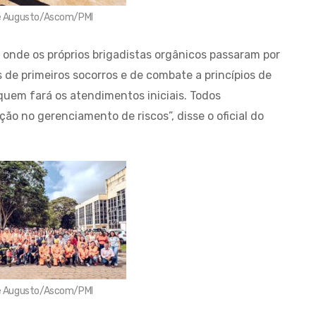
ipe Augusto/Ascom/PMI
, onde os próprios brigadistas orgânicos passaram por
de primeiros socorros e de combate a princípios de
quem fará os atendimentos iniciais. Todos
 no gerenciamento de riscos”, disse o oficial do
ipe Augusto/Ascom/PMI