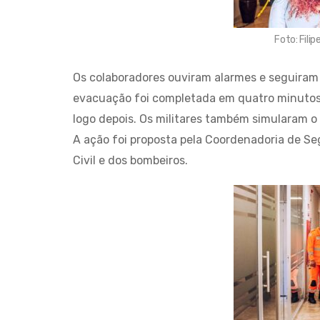
Foto: Fil
Os colaboradores ouviram alarmes e seguiram 
evacuação foi completada em quatro minutos
logo depois. Os militares também simularam o
A ação foi proposta pela Coordenadoria de Se
Civil e dos bombeiros.