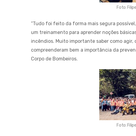
Foto: Fil
“Tudo foi feito da forma mais segura possível
um treinamento para aprender noções básicas 
incêndios. Muito importante saber como agir, 
compreenderam bem a importância da prevenção
Corpo de Bombeiros.
Foto: Fil