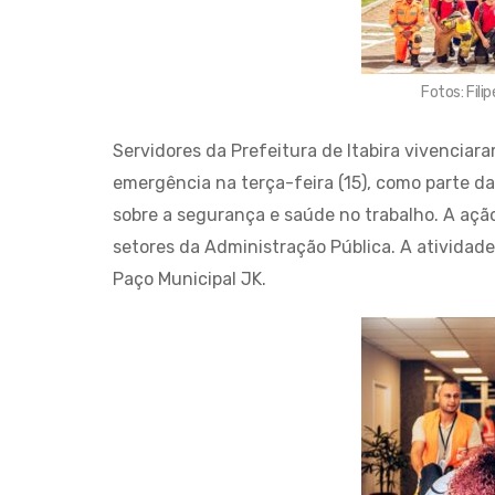
Fotos: Fil
Servidores da Prefeitura de Itabira vivenci
emergência na terça-feira (15), como parte 
sobre a segurança e saúde no trabalho. A açã
setores da Administração Pública. A atividade 
Paço Municipal JK.