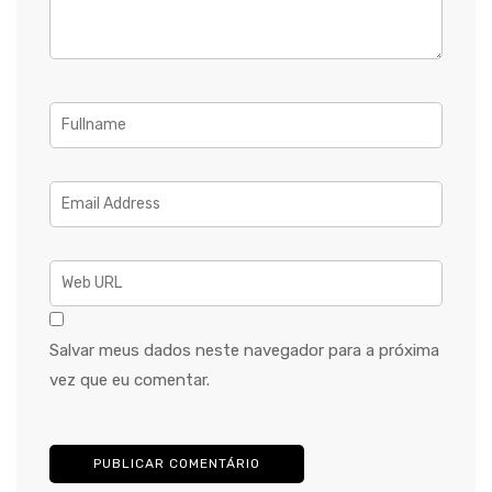
Salvar meus dados neste navegador para a próxima
vez que eu comentar.