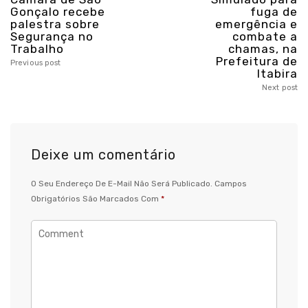
Gonçalo recebe
fuga de
palestra sobre
emergência e
Segurança no
combate a
Trabalho
chamas, na
Prefeitura de
Previous post
Itabira
Next post
Deixe um comentário
O Seu Endereço De E-Mail Não Será Publicado.
Campos
Obrigatórios São Marcados Com
*