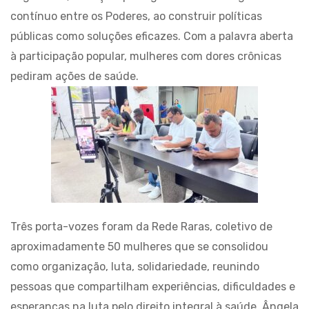
contínuo entre os Poderes, ao construir políticas
públicas como soluções eficazes. Com a palavra aberta
à participação popular, mulheres com dores crônicas
pediram ações de saúde.
Três porta-vozes foram da Rede Raras, coletivo de
aproximadamente 50 mulheres que se consolidou
como organização, luta, solidariedade, reunindo
pessoas que compartilham experiências, dificuldades e
esperanças na luta pelo direito integral à saúde. Ângela