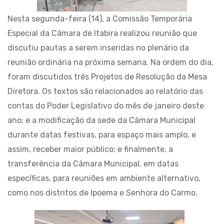
Nesta segunda-feira (14), a Comissão Temporária
Especial da Câmara de Itabira realizou reunião que
discutiu pautas a serem inseridas no plenário da
reunião ordinária na próxima semana. Na ordem do dia,
foram discutidos três Projetos de Resolução da Mesa
Diretora. Os textos são relacionados ao relatório das
contas do Poder Legislativo do mês de janeiro deste
ano; e a modificação da sede da Câmara Municipal
durante datas festivas, para espaço mais amplo, e
assim, receber maior público; e finalmente, a
transferência da Câmara Municipal, em datas
específicas, para reuniões em ambiente alternativo,
como nos distritos de Ipoema e Senhora do Carmo.