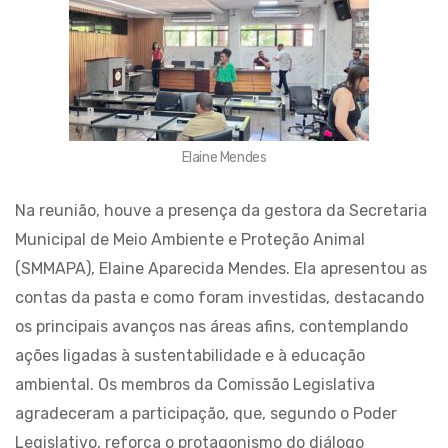
Elaine Mendes
Na reunião, houve a presença da gestora da Secretaria
Municipal de Meio Ambiente e Proteção Animal
(SMMAPA), Elaine Aparecida Mendes. Ela apresentou as
contas da pasta e como foram investidas, destacando
os principais avanços nas áreas afins, contemplando
ações ligadas à sustentabilidade e à educação
ambiental. Os membros da Comissão Legislativa
agradeceram a participação, que, segundo o Poder
Legislativo, reforça o protagonismo do diálogo