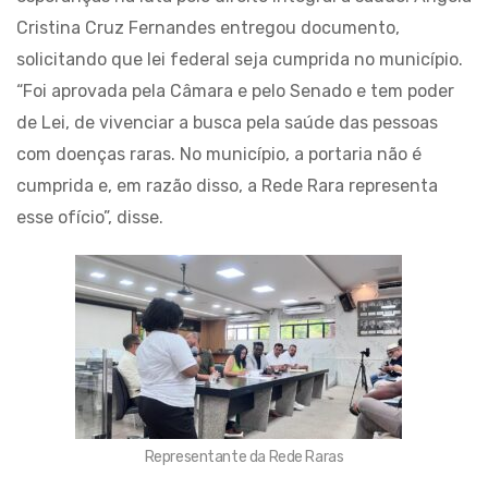
Cristina Cruz Fernandes entregou documento,
solicitando que lei federal seja cumprida no município.
“Foi aprovada pela Câmara e pelo Senado e tem poder
de Lei, de vivenciar a busca pela saúde das pessoas
com doenças raras. No município, a portaria não é
cumprida e, em razão disso, a Rede Rara representa
esse ofício”, disse.
Representante da Rede Raras