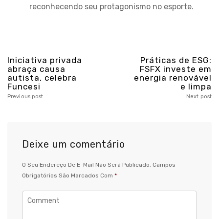
reconhecendo seu protagonismo no esporte.
Iniciativa privada
Práticas de ESG:
abraça causa
FSFX investe em
autista, celebra
energia renovável
Funcesi
e limpa
Previous post
Next post
Deixe um comentário
O Seu Endereço De E-Mail Não Será Publicado.
Campos
Obrigatórios São Marcados Com
*