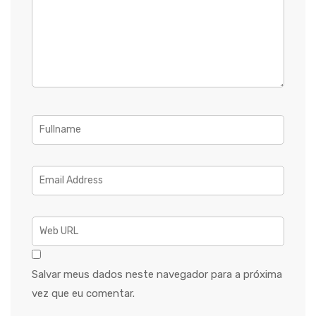
Salvar meus dados neste navegador para a próxima
vez que eu comentar.