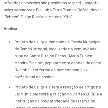
referidas comissões são presididas respectivamente
pelos vereadores: Flavinho Terra Branca, Rafael Neves
“Tcheco”, Diego Ribeiro e Marcos “Kito”.
Análise
Projeto de Lei que denomina à Escola Municipal
de Tempo Integral, localizada na comunidade
rural de Santa Rita de Pacas, “Maria Eunice
Moreira Bicalho”, popularmente conhecida como
“Nicinha”, em forma de homenagem à ex-
profissional de ensino.
Projeto de Lei que altera a redação de artigo na
Lei Municipal sobre a criação do Cartão EPCD e a
instituição da obrigatoriedade de reserva de