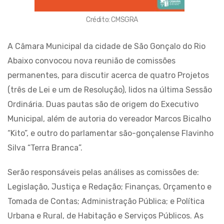
Crédito: CMSGRA
A Câmara Municipal da cidade de São Gonçalo do Rio
Abaixo convocou nova reunião de comissões
permanentes, para discutir acerca de quatro Projetos
(três de Lei e um de Resolução), lidos na última Sessão
Ordinária. Duas pautas são de origem do Executivo
Municipal, além de autoria do vereador Marcos Bicalho
“Kito”, e outro do parlamentar são-gonçalense Flavinho
Silva “Terra Branca”.
Serão responsáveis pelas análises as comissões de:
Legislação, Justiça e Redação; Finanças, Orçamento e
Tomada de Contas; Administração Pública; e Política
Urbana e Rural, de Habitação e Serviços Públicos. As