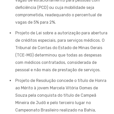
vagas de estacionamento para pessoas com
deficiência (PCD) ou cuja mobilidade seja
comprometida, readequando o percentual de
vagas de 5% para 2%.
Projeto de Lei sobre a autorização para abertura
de créditos especiais, para serviços médicos. O
Tribunal de Contas do Estado de Minas Gerais
(TCE-MG) determinou que todas as despesas
com médicos contratados, considerada de
pessoal e não mais de prestação de serviços.
Projeto de Resolução concede o título de Honra
ao Mérito à jovem Marcela Vitória Gomes de
Souza pela conquista do título de Campeã
Mineira de Judô e pelo terceiro lugar no
Campeonato Brasileiro realizado na Bahia,