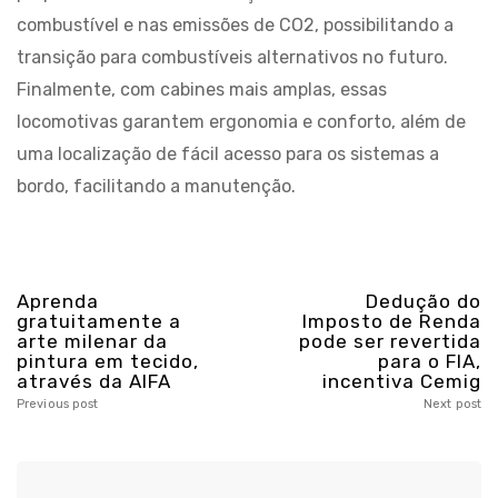
combustível e nas emissões de CO2, possibilitando a
transição para combustíveis alternativos no futuro.
Finalmente, com cabines mais amplas, essas
locomotivas garantem ergonomia e conforto, além de
uma localização de fácil acesso para os sistemas a
bordo, facilitando a manutenção.
Aprenda
Dedução do
gratuitamente a
Imposto de Renda
arte milenar da
pode ser revertida
pintura em tecido,
para o FIA,
através da AIFA
incentiva Cemig
Previous post
Next post