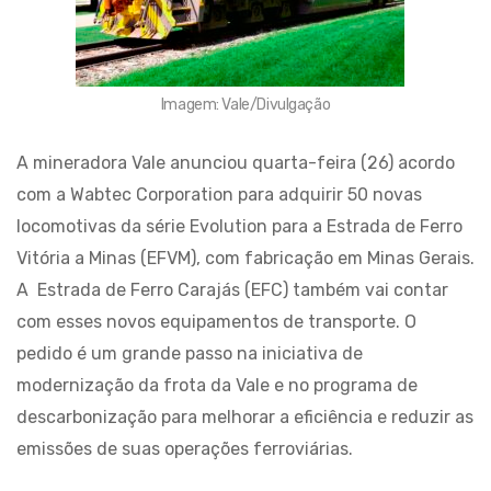
Imagem: Vale/Divulgação
A mineradora Vale anunciou quarta-feira (26) acordo
com a Wabtec Corporation para adquirir 50 novas
locomotivas da série Evolution para a Estrada de Ferro
Vitória a Minas (EFVM), com fabricação em Minas Gerais.
A Estrada de Ferro Carajás (EFC) também vai contar
com esses novos equipamentos de transporte. O
pedido é um grande passo na iniciativa de
modernização da frota da Vale e no programa de
descarbonização para melhorar a eficiência e reduzir as
emissões de suas operações ferroviárias.