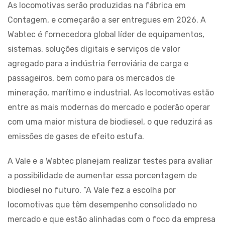
As locomotivas serão produzidas na fábrica em
Contagem, e começarão a ser entregues em 2026. A
Wabtec é fornecedora global líder de equipamentos,
sistemas, soluções digitais e serviços de valor
agregado para a indústria ferroviária de carga e
passageiros, bem como para os mercados de
mineração, marítimo e industrial. As locomotivas estão
entre as mais modernas do mercado e poderão operar
com uma maior mistura de biodiesel, o que reduzirá as
emissões de gases de efeito estufa.
A Vale e a Wabtec planejam realizar testes para avaliar
a possibilidade de aumentar essa porcentagem de
biodiesel no futuro. “A Vale fez a escolha por
locomotivas que têm desempenho consolidado no
mercado e que estão alinhadas com o foco da empresa