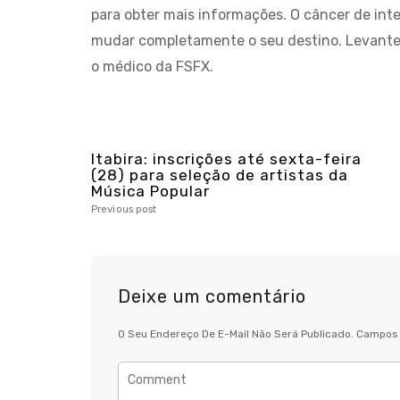
para obter mais informações. O câncer de int
mudar completamente o seu destino. Levante
o médico da FSFX.
Itabira: inscrições até sexta-feira
(28) para seleção de artistas da
Música Popular
Previous post
Deixe um comentário
O Seu Endereço De E-Mail Não Será Publicado.
Campos 