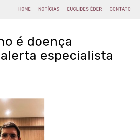
HOME
NOTÍCIAS
EUCLIDES ÉDER
CONTATO
ino é doença
 alerta especialista