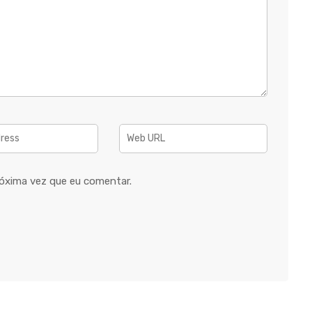
óxima vez que eu comentar.