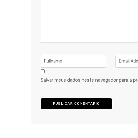
Salvar meus dados neste navegador para a pr