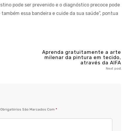
estino pode ser prevenido e o diagnóstico precoce pode
 também essa bandeira e cuide da sua saúde”, pontua
Aprenda gratuitamente a arte
milenar da pintura em tecido,
através da AIFA
Next post
Obrigatórios São Marcados Com
*