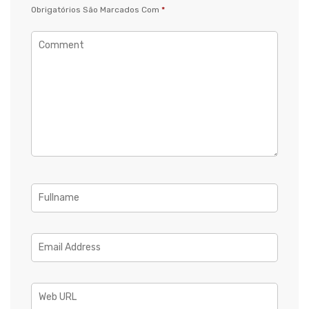
Obrigatórios São Marcados Com
*