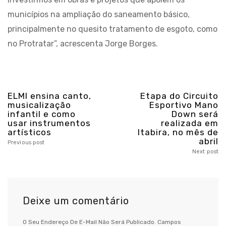
municípios na ampliação do saneamento básico,
principalmente no quesito tratamento de esgoto, como
no Protratar”, acrescenta Jorge Borges.
ELMI ensina canto,
Etapa do Circuito
musicalização
Esportivo Mano
infantil e como
Down será
usar instrumentos
realizada em
artísticos
Itabira, no mês de
abril
Previous post
Next post
Deixe um comentário
O Seu Endereço De E-Mail Não Será Publicado.
Campos