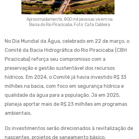
Aproximadamente, 800 mil pessoas vivem na
Bacia do Rio Piracicaba. Foto: Cata Caldeira
No Dia Mundial da Água, celebrado em 22 de março, o
Comitê da Bacia Hidrográfica do Rio Piracicaba (CBH
Piracicaba) reforça seu compromisso com a
preservação e gestão sustentável dos recursos
hídricos. Em 2024, o Comitê já havia investido R$ 33
milhões na bacia, com foco em segurança hídrica e
qualidade da água para a população. Já em 2025,
planeja aportar mais de R$ 23 milhões em programas
ambientais.
Os investimentos serão direcionados à revitalização de
nascentes, projetos de saneamento básico,