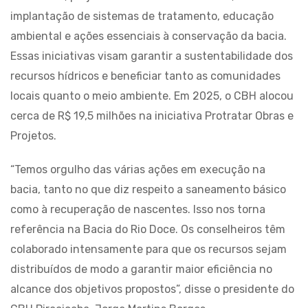
implantação de sistemas de tratamento, educação
ambiental e ações essenciais à conservação da bacia.
Essas iniciativas visam garantir a sustentabilidade dos
recursos hídricos e beneficiar tanto as comunidades
locais quanto o meio ambiente. Em 2025, o CBH alocou
cerca de R$ 19,5 milhões na iniciativa Protratar Obras e
Projetos.
“Temos orgulho das várias ações em execução na
bacia, tanto no que diz respeito a saneamento básico
como à recuperação de nascentes. Isso nos torna
referência na Bacia do Rio Doce. Os conselheiros têm
colaborado intensamente para que os recursos sejam
distribuídos de modo a garantir maior eficiência no
alcance dos objetivos propostos”, disse o presidente do