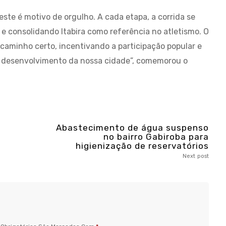
ste é motivo de orgulho. A cada etapa, a corrida se
 e consolidando Itabira como referência no atletismo. O
caminho certo, incentivando a participação popular e
o desenvolvimento da nossa cidade”, comemorou o
Abastecimento de água suspenso
no bairro Gabiroba para
higienização de reservatórios
Next post