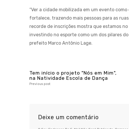
“Ver a cidade mobilizada em um evento como e
fortalece, trazendo mais pessoas para as ruas
recorde de inscrições mostra que estamos no 
investindo no esporte como um dos pilares d
prefeito Marco Antônio Lage.
Tem início o projeto "Nós em Mim",
na Natividade Escola de Dança
Previous post
Deixe um comentário