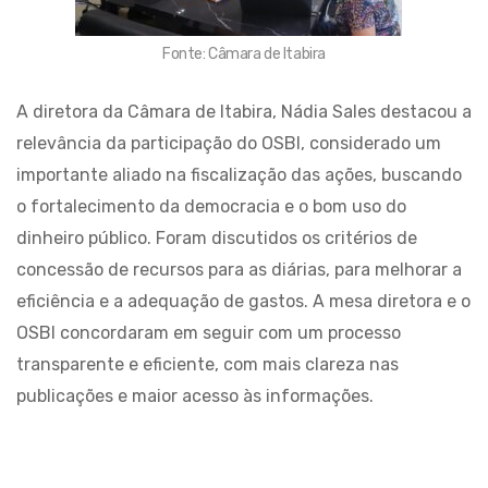
Fonte: Câmara de Itabira
A diretora da Câmara de Itabira, Nádia Sales destacou a
relevância da participação do OSBI, considerado um
importante aliado na fiscalização das ações, buscando
o fortalecimento da democracia e o bom uso do
dinheiro público. Foram discutidos os critérios de
concessão de recursos para as diárias, para melhorar a
eficiência e a adequação de gastos. A mesa diretora e o
OSBI concordaram em seguir com um processo
transparente e eficiente, com mais clareza nas
publicações e maior acesso às informações.