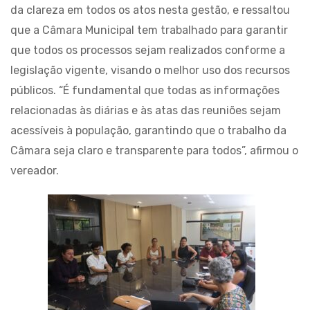
da clareza em todos os atos nesta gestão, e ressaltou
que a Câmara Municipal tem trabalhado para garantir
que todos os processos sejam realizados conforme a
legislação vigente, visando o melhor uso dos recursos
públicos. “É fundamental que todas as informações
relacionadas às diárias e às atas das reuniões sejam
acessíveis à população, garantindo que o trabalho da
Câmara seja claro e transparente para todos”, afirmou o
vereador.