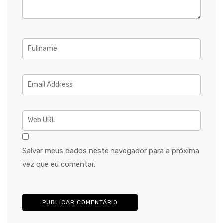
Salvar meus dados neste navegador para a próxima
vez que eu comentar.