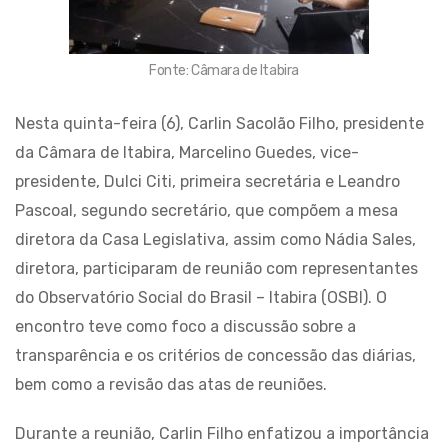
Fonte: Câmara de Itabira
Nesta quinta-feira (6), Carlin Sacolão Filho, presidente
da Câmara de Itabira, Marcelino Guedes, vice-
presidente, Dulci Citi, primeira secretária e Leandro
Pascoal, segundo secretário, que compõem a mesa
diretora da Casa Legislativa, assim como Nádia Sales,
diretora, participaram de reunião com representantes
do Observatório Social do Brasil – Itabira (OSBI). O
encontro teve como foco a discussão sobre a
transparência e os critérios de concessão das diárias,
bem como a revisão das atas de reuniões.
Durante a reunião, Carlin Filho enfatizou a importância