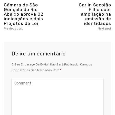
Câmara de São
Carlin Sacolão
Gonçalo do Rio
Filho quer
Abaixo aprova 82
ampliação na
indicações e dois
emissão de
Projetos de Lei
identidades
Previous post
Next post
Deixe um comentário
O Seu Endereço De E-Mail Não Será Publicado.
Campos
Obrigatórios São Marcados Com
*