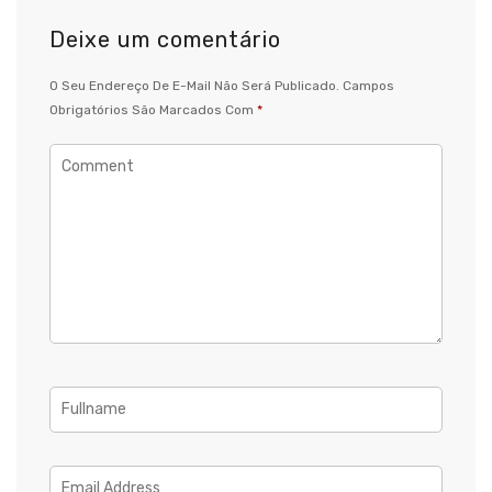
Deixe um comentário
O Seu Endereço De E-Mail Não Será Publicado.
Campos
Obrigatórios São Marcados Com
*