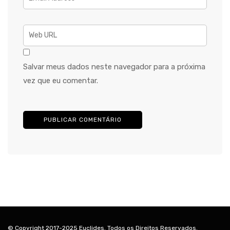
Salvar meus dados neste navegador para a próxima
vez que eu comentar.
© Copyright 2017-2025 Euclides. Todos os Direitos Reservados.