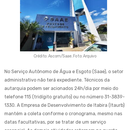
Crédito: Ascom/Saae. Foto: Arquivo
No Serviço Autônomo de Água e Esgoto (Saae), o setor
administrativo não terá expediente. Técnicos da
autarquia podem ser acionados 24h/dia por meio do
telefone 115 (tridígito gratuito) ou no número 31-3839-
1330. A Empresa de Desenvolvimento de Itabira (Itaurb)
mantém a coleta conforme o cronograma, mesmo nas
datas facultativas, por se tratar de um serviço