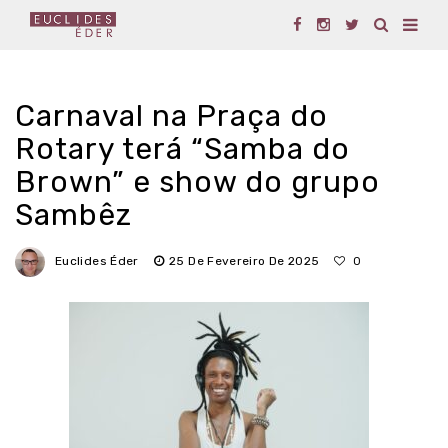
Carnaval na Praça do
Rotary terá “Samba do
Brown” e show do grupo
Sambêz
Euclides Éder
25 De Fevereiro De 2025
0