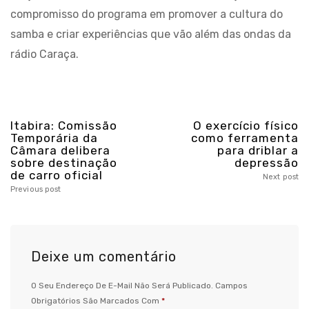
compromisso do programa em promover a cultura do
samba e criar experiências que vão além das ondas da
rádio Caraça.
Itabira: Comissão
O exercício físico
Temporária da
como ferramenta
Câmara delibera
para driblar a
sobre destinação
depressão
de carro oficial
Next post
Previous post
Deixe um comentário
O Seu Endereço De E-Mail Não Será Publicado.
Campos
Obrigatórios São Marcados Com
*