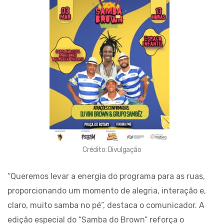
Crédito: Divulgação
“Queremos levar a energia do programa para as ruas,
proporcionando um momento de alegria, interação e,
claro, muito samba no pé”, destaca o comunicador. A
edição especial do “Samba do Brown” reforça o