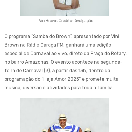
Vini Brown. Crédito: Divulgação
O programa “Samba do Brown”, apresentado por Vini
Brown na Rádio Caraça FM, ganhará uma edição
especial de Carnaval ao vivo, direto da Praça do Rotary,
no bairro Amazonas. O evento acontece na segunda-
feira de Carnaval (3), a partir das 13h, dentro da
programação do “Haja Amor 2025” e promete muita
música, diversão e atividades para toda a família.