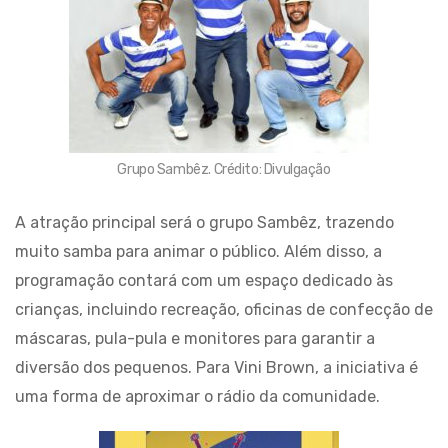
Grupo Sambêz. Crédito: Divulgação
A atração principal será o grupo Sambêz, trazendo
muito samba para animar o público. Além disso, a
programação contará com um espaço dedicado às
crianças, incluindo recreação, oficinas de confecção de
máscaras, pula-pula e monitores para garantir a
diversão dos pequenos. Para Vini Brown, a iniciativa é
uma forma de aproximar o rádio da comunidade.