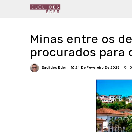
Minas entre os d
procurados para 
Euclides Éder
24 De Fevereiro De 2025