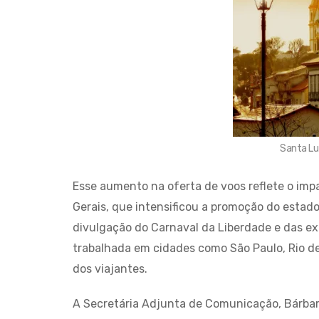
Santa Lu
Esse aumento na oferta de voos reflete o imp
Gerais, que intensificou a promoção do estad
divulgação do Carnaval da Liberdade e das ex
trabalhada em cidades como São Paulo, Rio de 
dos viajantes.
A Secretária Adjunta de Comunicação, Bárbar