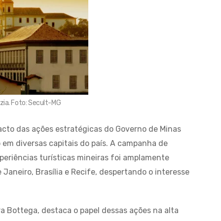
zia. Foto: Secult-MG
acto das ações estratégicas do Governo de Minas
o em diversas capitais do país. A campanha de
periências turísticas mineiras foi amplamente
Janeiro, Brasília e Recife, despertando o interesse
a Bottega, destaca o papel dessas ações na alta