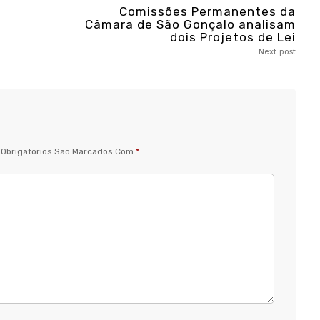
Comissões Permanentes da
Câmara de São Gonçalo analisam
dois Projetos de Lei
Next post
Obrigatórios São Marcados Com
*