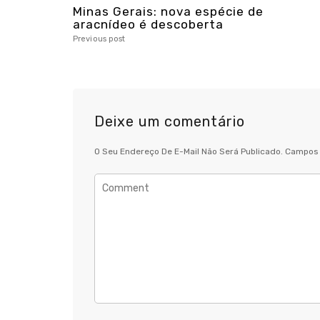
Minas Gerais: nova espécie de
aracnídeo é descoberta
Previous post
Deixe um comentário
O Seu Endereço De E-Mail Não Será Publicado.
Campos 