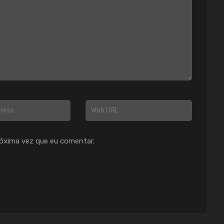
óxima vez que eu comentar.