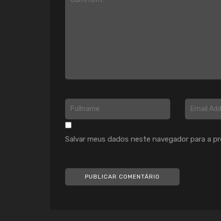
Salvar meus dados neste navegador para a pr