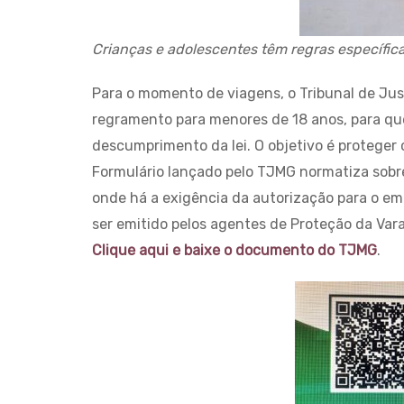
Crianças e adolescentes têm regras específic
Para o momento de viagens, o Tribunal de Jus
regramento para menores de 18 anos, para que
descumprimento da lei. O objetivo é proteger 
Formulário lançado pelo TJMG normatiza sobre
onde há a exigência da autorização para o 
ser emitido pelos agentes de Proteção da Var
Clique aqui e baixe o documento do TJMG
.