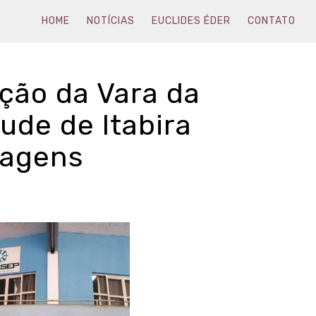
HOME
NOTÍCIAS
EUCLIDES ÉDER
CONTATO
ção da Vara da
ude de Itabira
iagens