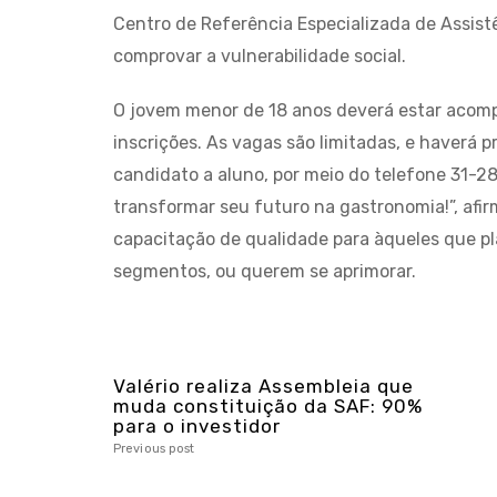
Centro de Referência Especializada de Assistê
comprovar a vulnerabilidade social.
O jovem menor de 18 anos deverá estar acomp
inscrições. As vagas são limitadas, e haverá 
candidato a aluno, por meio do telefone 31-
transformar seu futuro na gastronomia!”, afirm
capacitação de qualidade para àqueles que 
segmentos, ou querem se aprimorar.
Valério realiza Assembleia que
muda constituição da SAF: 90%
para o investidor
Previous post