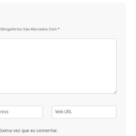
Obrigatórios São Marcados Com
*
óxima vez que eu comentar.