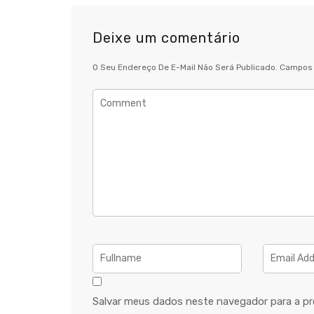
Deixe um comentário
O Seu Endereço De E-Mail Não Será Publicado.
Campos 
Salvar meus dados neste navegador para a pr