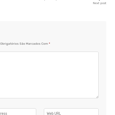
Next post
Obrigatórios São Marcados Com
*