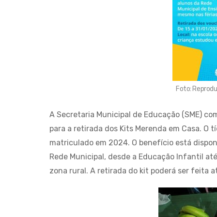
Foto: Reprodu
A Secretaria Municipal de Educação (SME) come
para a retirada dos Kits Merenda em Casa. O t
matriculado em 2024. O benefício está dispon
Rede Municipal, desde a Educação Infantil até
zona rural. A retirada do kit poderá ser feita a