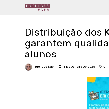
Distribuição dos
garantem qualida
alunos
Euclides Éder
16 De Janeiro De 2025
0