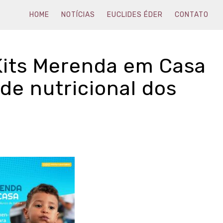
HOME
NOTÍCIAS
EUCLIDES ÉDER
CONTATO
 Kits Merenda em Casa
de nutricional dos