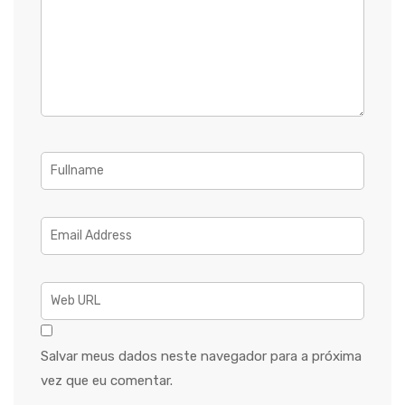
Salvar meus dados neste navegador para a próxima
vez que eu comentar.