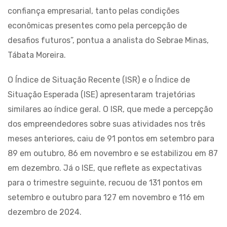
confiança empresarial, tanto pelas condições
econômicas presentes como pela percepção de
desafios futuros”, pontua a analista do Sebrae Minas,
Tábata Moreira.
O Índice de Situação Recente (ISR) e o Índice de
Situação Esperada (ISE) apresentaram trajetórias
similares ao índice geral. O ISR, que mede a percepção
dos empreendedores sobre suas atividades nos três
meses anteriores, caiu de 91 pontos em setembro para
89 em outubro, 86 em novembro e se estabilizou em 87
em dezembro. Já o ISE, que reflete as expectativas
para o trimestre seguinte, recuou de 131 pontos em
setembro e outubro para 127 em novembro e 116 em
dezembro de 2024.