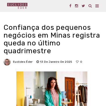
Confiança dos pequenos
negócios em Minas registra
queda no último
quadrimestre
Euclides Éder
13 De Janeiro De 2025
0