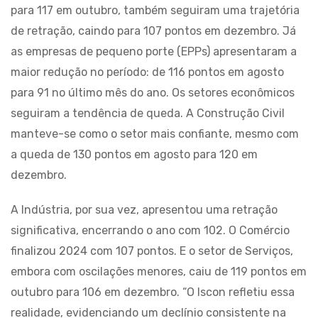
para 117 em outubro, também seguiram uma trajetória
de retração, caindo para 107 pontos em dezembro. Já
as empresas de pequeno porte (EPPs) apresentaram a
maior redução no período: de 116 pontos em agosto
para 91 no último mês do ano. Os setores econômicos
seguiram a tendência de queda. A Construção Civil
manteve-se como o setor mais confiante, mesmo com
a queda de 130 pontos em agosto para 120 em
dezembro.
A Indústria, por sua vez, apresentou uma retração
significativa, encerrando o ano com 102. O Comércio
finalizou 2024 com 107 pontos. E o setor de Serviços,
embora com oscilações menores, caiu de 119 pontos em
outubro para 106 em dezembro. “O Iscon refletiu essa
realidade, evidenciando um declínio consistente na