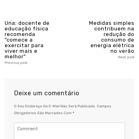
Una: docente de
Medidas simples
educação física
contribuem na
recomenda
redução do
"comece a
consumo de
exercitar para
energia elétrica
viver mais e
no verão
melhor"
Next post
Previous post
Deixe um comentário
O Seu Endereço De E-Mail Não Será Publicado.
Campos
Obrigatórios São Marcados Com
*