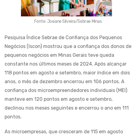
Fonte: Josiane Silveira/Sebrae Minas
Pesquisa Índice Sebrae de Confiança dos Pequenos
Negócios (Iscon) mostrou que a confiança dos donos de
pequenos negócios em Minas Gerais teve queda
constante nos últimos meses de 2024. Após alcançar
118 pontos em agosto e setembro, maior índice em dois
anos, o mês de dezembro encerrou em 106 pontos. A
confiança dos microempreendedores individuais (MEI)
manteve em 120 pontos em agosto e setembro,
declinou nos meses seguintes e encerrou o ano em 111
pontos.
As microempresas, que cresceram de 115 em agosto