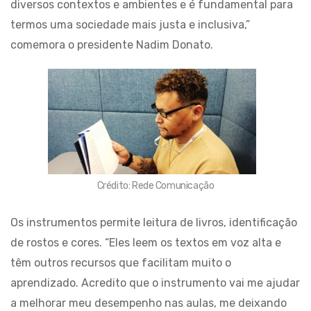
diversos contextos e ambientes e é fundamental para
termos uma sociedade mais justa e inclusiva,”
comemora o presidente Nadim Donato.
Crédito: Rede Comunicação
Os instrumentos permite leitura de livros, identificação
de rostos e cores. “Eles leem os textos em voz alta e
têm outros recursos que facilitam muito o
aprendizado. Acredito que o instrumento vai me ajudar
a melhorar meu desempenho nas aulas, me deixando