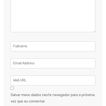
Salvar meus dados neste navegador para a próxima
vez que eu comentar.