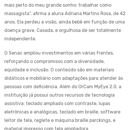
mais perto do meu grande sonho: trabalhar como
massagista”, afirma a aluna Adriana Martins Rosa, de 42
anos. Ela perdeu a visão, ainda bebê em função de uma
doença grave. Casada, e orgulhosa de ser totalmente
independente.
O Senac ampliou investimentos em várias frentes,
reforçando o compromisso com a diversidade,
equidade e inclusão. O conteúdo são em materiais
didáticos e mobiliário com adaptações para atender às
pessoas com deficiência. Além do OrCam MyEye 2.0, a
instituição já possui outros recursos de tecnologia
assistiva: teclado ampliado com contraste, lupas
eletrônicas e analógicas, teclado em braille, software
leitor de tela, reglete e máquina braille parckings, e
material impresso com tela ampliadora.