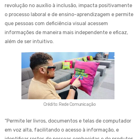
revolução no auxílio à inclusão, impacta positivamente
o processo laboral e de ensino-aprendizagem e permite
que pessoas com deficiência visual acessem
informações de maneira mais independente e eficaz,
além de ser intuitivo.
Crédito: Rede Comunicação
“Permite ler livros, documentos e telas de computador
em voz alta, facilitando o acesso à informação, e
identificar rostos de pessoas conhecidas e de produtos,