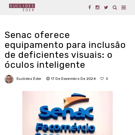
Senac oferece
equipamento para inclusão
de deficientes visuais: o
óculos inteligente
Euclides Éder
17 De Dezembro De 2024
0