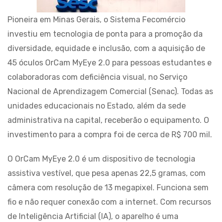
Pioneira em Minas Gerais, o Sistema Fecomércio
investiu em tecnologia de ponta para a promoção da
diversidade, equidade e inclusão, com a aquisição de
45 óculos OrCam MyEye 2.0 para pessoas estudantes e
colaboradoras com deficiência visual, no Serviço
Nacional de Aprendizagem Comercial (Senac). Todas as
unidades educacionais no Estado, além da sede
administrativa na capital, receberão o equipamento. O
investimento para a compra foi de cerca de R$ 700 mil.
O OrCam MyEye 2.0 é um dispositivo de tecnologia
assistiva vestível, que pesa apenas 22,5 gramas, com
câmera com resolução de 13 megapixel. Funciona sem
fio e não requer conexão com a internet. Com recursos
de Inteligência Artificial (IA), o aparelho é uma