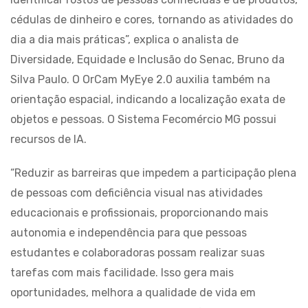
cédulas de dinheiro e cores, tornando as atividades do
dia a dia mais práticas”, explica o analista de
Diversidade, Equidade e Inclusão do Senac, Bruno da
Silva Paulo. O OrCam MyEye 2.0 auxilia também na
orientação espacial, indicando a localização exata de
objetos e pessoas. O Sistema Fecomércio MG possui
recursos de IA.
“Reduzir as barreiras que impedem a participação plena
de pessoas com deficiência visual nas atividades
educacionais e profissionais, proporcionando mais
autonomia e independência para que pessoas
estudantes e colaboradoras possam realizar suas
tarefas com mais facilidade. Isso gera mais
oportunidades, melhora a qualidade de vida em