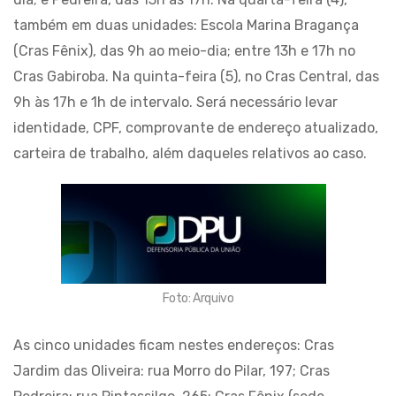
também em duas unidades: Escola Marina Bragança
(Cras Fênix), das 9h ao meio-dia; entre 13h e 17h no
Cras Gabiroba. Na quinta-feira (5), no Cras Central, das
9h às 17h e 1h de intervalo. Será necessário levar
identidade, CPF, comprovante de endereço atualizado,
carteira de trabalho, além daqueles relativos ao caso.
Foto: Arquivo
As cinco unidades ficam nestes endereços: Cras
Jardim das Oliveira: rua Morro do Pilar, 197; Cras