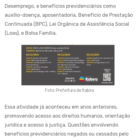
Desemprego, e benefícios previdenciários como
auxílio-doença, aposentadoria, Benefício de Prestação
Continuada (BPC), Lei Orgânica de Assistência Social
(Loas), e Bolsa Família.
Foto: Prefeitura de Itabira
Essa atividade já aconteceu em anos anteriores,
promovendo acesso aos direitos humanos, orientação
jurídica e acesso à justiça. Questões envolvendo
benefícios previdenciários negados ou cessados pelo