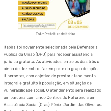
Foto: Prefeitura de Itabira
Itabira foi novamente selecionada pela Defensoria
Pública da União (DPU) para receber assistência
jurídica gratuita. As atividades, entre os dias três e
cinco de dezembro, fazem parte do grupo de ações
itinerantes, com objetivo de prestar atendimento
integral e gratuito à população, em situação de
vulnerabilidade social. O atendimento será realizado
em parceria com cinco Centros de Referência em
Assistência Social (Cras): Fênix, Jardim das Oliveiras,