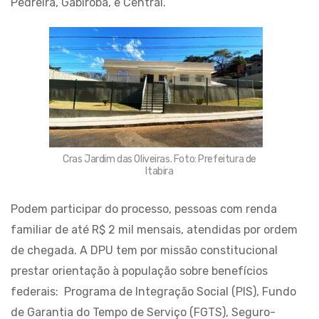
Pedreira, Gabiroba, e Central.
Cras Jardim das Oliveiras. Foto: Prefeitura de
Itabira
Podem participar do processo, pessoas com renda
familiar de até R$ 2 mil mensais, atendidas por ordem
de chegada. A DPU tem por missão constitucional
prestar orientação à população sobre benefícios
federais: Programa de Integração Social (PIS), Fundo
de Garantia do Tempo de Serviço (FGTS), Seguro-