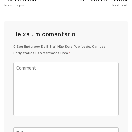
Previous post
Next post
Deixe um comentário
O Seu Endereço De E-Mail Não Será Publicado.
Campos
Obrigatórios São Marcados Com
*