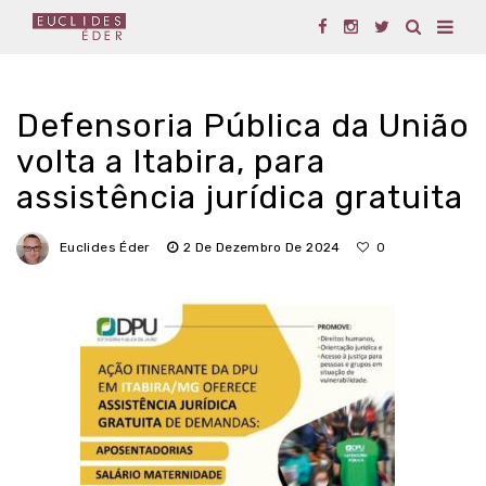
Defensoria Pública da União
volta a Itabira, para
assistência jurídica gratuita
Euclides Éder
2 De Dezembro De 2024
0