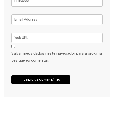
Salvar meus dados neste navegador para a próxima
vez que eu comentar.