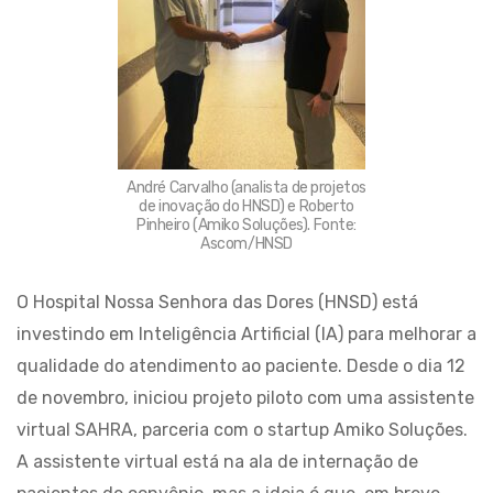
André Carvalho (analista de projetos
de inovação do HNSD) e Roberto
Pinheiro (Amiko Soluções). Fonte:
Ascom/HNSD
O Hospital Nossa Senhora das Dores (HNSD) está
investindo em Inteligência Artificial (IA) para melhorar a
qualidade do atendimento ao paciente. Desde o dia 12
de novembro, iniciou projeto piloto com uma assistente
virtual SAHRA, parceria com o startup Amiko Soluções.
A assistente virtual está na ala de internação de