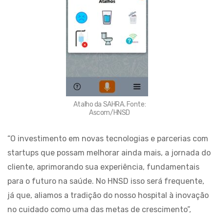
Atalho da SAHRA. Fonte:
Ascom/HNSD
“O investimento em novas tecnologias e parcerias com
startups que possam melhorar ainda mais, a jornada do
cliente, aprimorando sua experiência, fundamentais
para o futuro na saúde. No HNSD isso será frequente,
já que, aliamos a tradição do nosso hospital à inovação
no cuidado como uma das metas de crescimento”,