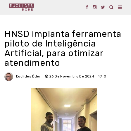
HNSD implanta ferramenta
piloto de Inteligência
Artificial, para otimizar
atendimento
Euclides Éder
26 De Novembro De 2024
0