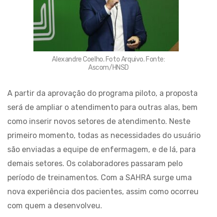
Alexandre Coelho. Foto Arquivo. Fonte:
Ascom/HNSD
A partir da aprovação do programa piloto, a proposta
será de ampliar o atendimento para outras alas, bem
como inserir novos setores de atendimento. Neste
primeiro momento, todas as necessidades do usuário
são enviadas a equipe de enfermagem, e de lá, para
demais setores. Os colaboradores passaram pelo
período de treinamentos. Com a SAHRA surge uma
nova experiência dos pacientes, assim como ocorreu
com quem a desenvolveu.