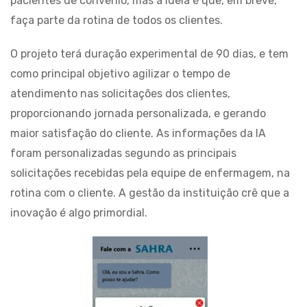
pacientes de convênio, mas a ideia é que, em breve,
faça parte da rotina de todos os clientes.
O projeto terá duração experimental de 90 dias, e tem
como principal objetivo agilizar o tempo de
atendimento nas solicitações dos clientes,
proporcionando jornada personalizada, e gerando
maior satisfação do cliente. As informações da IA
foram personalizadas segundo as principais
solicitações recebidas pela equipe de enfermagem, na
rotina com o cliente. A gestão da instituição crê que a
inovação é algo primordial.