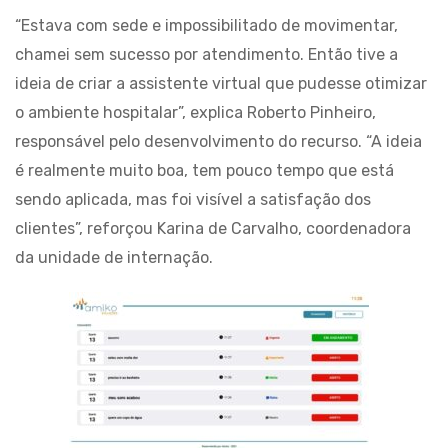
“Estava com sede e impossibilitado de movimentar,
chamei sem sucesso por atendimento. Então tive a
ideia de criar a assistente virtual que pudesse otimizar
o ambiente hospitalar”, explica Roberto Pinheiro,
responsável pelo desenvolvimento do recurso. “A ideia
é realmente muito boa, tem pouco tempo que está
sendo aplicada, mas foi visível a satisfação dos
clientes”, reforçou Karina de Carvalho, coordenadora
da unidade de internação.