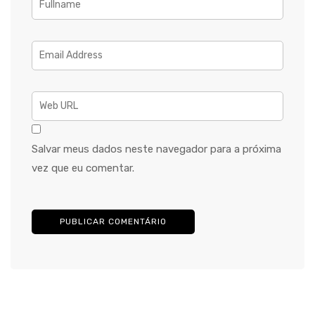
Salvar meus dados neste navegador para a próxima
vez que eu comentar.