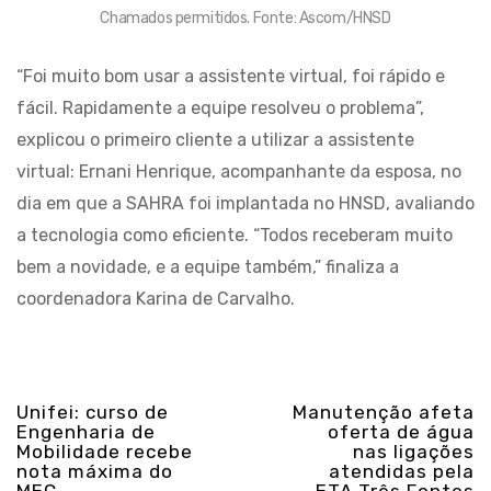
Chamados permitidos. Fonte: Ascom/HNSD
“Foi muito bom usar a assistente virtual, foi rápido e
fácil. Rapidamente a equipe resolveu o problema”,
explicou o primeiro cliente a utilizar a assistente
virtual: Ernani Henrique, acompanhante da esposa, no
dia em que a SAHRA foi implantada no HNSD, avaliando
a tecnologia como eficiente. “Todos receberam muito
bem a novidade, e a equipe também,” finaliza a
coordenadora Karina de Carvalho.
Unifei: curso de
Manutenção afeta
Engenharia de
oferta de água
Mobilidade recebe
nas ligações
nota máxima do
atendidas pela