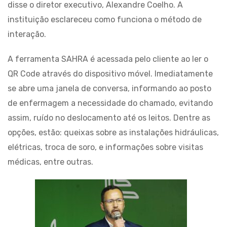
disse o diretor executivo, Alexandre Coelho. A
instituição esclareceu como funciona o método de
interação.
A ferramenta SAHRA é acessada pelo cliente ao ler o
QR Code através do dispositivo móvel. Imediatamente
se abre uma janela de conversa, informando ao posto
de enfermagem a necessidade do chamado, evitando
assim, ruído no deslocamento até os leitos. Dentre as
opções, estão: queixas sobre as instalações hidráulicas,
elétricas, troca de soro, e informações sobre visitas
médicas, entre outras.