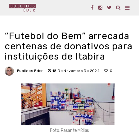
“Futebol do Bem” arrecada
centenas de donativos para
instituições de Itabira
Euclides Éder
18 De Novembro De 2024
0
Foto: Rasante Mídias