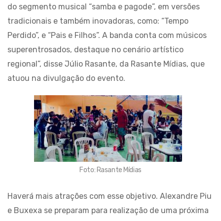
do segmento musical “samba e pagode”, em versões
tradicionais e também inovadoras, como: “Tempo
Perdido”, e “Pais e Filhos”. A banda conta com músicos
superentrosados, destaque no cenário artístico
regional”, disse Júlio Rasante, da Rasante Mídias, que
atuou na divulgação do evento.
Foto: Rasante Mídias
Haverá mais atrações com esse objetivo. Alexandre Piu
e Buxexa se preparam para realização de uma próxima