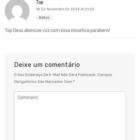
Top
18 De Novembro De 2024 At 21:20
REPLY
Top Deus abencoe vcs com essa iniciativa parabens!
Deixe um comentário
O Seu Endereço De E-Mail Não Será Publicado.
Campos
Obrigatórios São Marcados Com
*