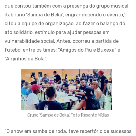
que contou também com a presença do grupo musical
itabirano ‘Samba de Beka’, engrandecendo o evento,”
citou a equipe de organização, ao fazer o balanço do
ato solidário, estímulo para ajudar pessoas em
vulnerabilidade social. Antes, ocorreu a partida de
futebol entre os times: “Amigos do Piu e Buxexa” e
“Anjinhos da Bola”.
Grupo ‘Samba de Beka’. Foto: Rasante Mídias
“O show em samba de roda, teve repertório de sucessos