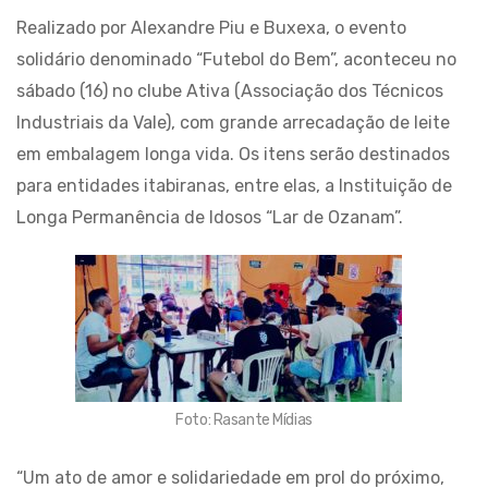
Realizado por Alexandre Piu e Buxexa, o evento
solidário denominado “Futebol do Bem”, aconteceu no
sábado (16) no clube Ativa (Associação dos Técnicos
Industriais da Vale), com grande arrecadação de leite
em embalagem longa vida. Os itens serão destinados
para entidades itabiranas, entre elas, a Instituição de
Longa Permanência de Idosos “Lar de Ozanam”.
Foto: Rasante Mídias
“Um ato de amor e solidariedade em prol do próximo,