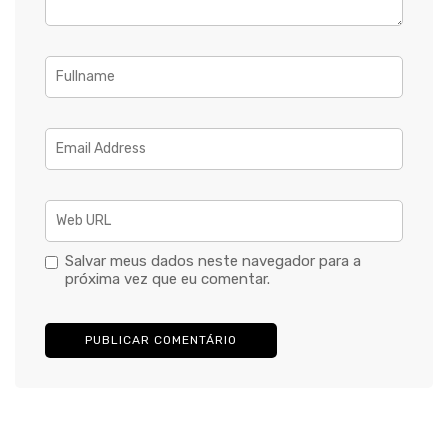
Salvar meus dados neste navegador para a
próxima vez que eu comentar.