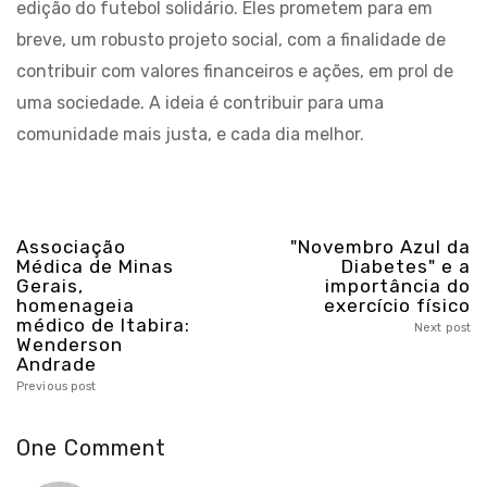
edição do futebol solidário. Eles prometem para em
breve, um robusto projeto social, com a finalidade de
contribuir com valores financeiros e ações, em prol de
uma sociedade. A ideia é contribuir para uma
comunidade mais justa, e cada dia melhor.
Associação
"Novembro Azul da
Médica de Minas
Diabetes" e a
Gerais,
importância do
homenageia
exercício físico
médico de Itabira:
Next post
Wenderson
Andrade
Previous post
One Comment