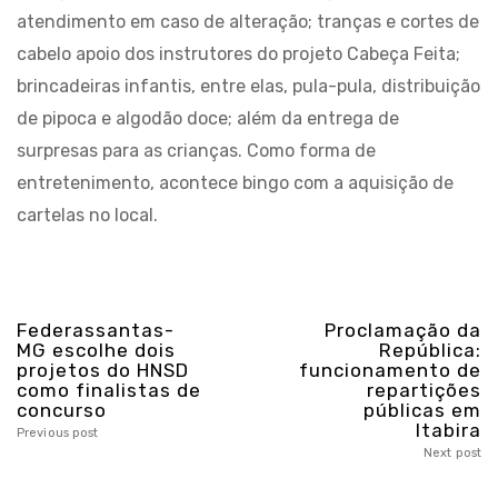
atendimento em caso de alteração; tranças e cortes de
cabelo apoio dos instrutores do projeto Cabeça Feita;
brincadeiras infantis, entre elas, pula-pula, distribuição
de pipoca e algodão doce; além da entrega de
surpresas para as crianças. Como forma de
entretenimento, acontece bingo com a aquisição de
cartelas no local.
Federassantas-
Proclamação da
MG escolhe dois
República:
projetos do HNSD
funcionamento de
como finalistas de
repartições
concurso
públicas em
Itabira
Previous post
Next post