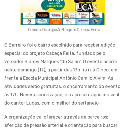
Crédito: Divulgação/Projeto Cabeça Feita
O Barreiro foi o bairro escolhido para receber edição
especial do projeto Cabeça Feita, fundado pelo
vereador Sidney Marques “do Salão”. O evento ocorre
neste domingo (17), a partir das 13h na rua Cinco, em
frente a Escola Municipal Antônio Camilo Alvim. As
atividades serão gratuitas, o encerramento do evento
às 17h. Haverá sonorização, e a apresentação musical
do cantor Lucas, com o melhor do sertanejo.
A organização vai oferecer através de parceiros:
aferição de pressão arterial e orientação para buscar