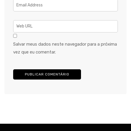
Salvar meus dados neste navegador para a próxima
vez que eu comentar.