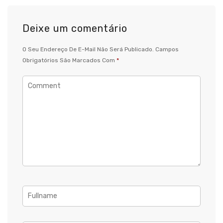
Deixe um comentário
O Seu Endereço De E-Mail Não Será Publicado.
Campos
Obrigatórios São Marcados Com
*