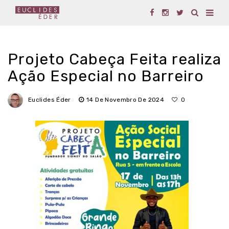
Projeto Cabeça Feita realiza
Ação Especial no Barreiro
Euclides Éder
14 De Novembro De 2024
0