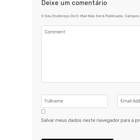
Deixe um comentário
O Seu Endereço De E-Mail Não Será Publicado.
Campos 
Salvar meus dados neste navegador para a pr