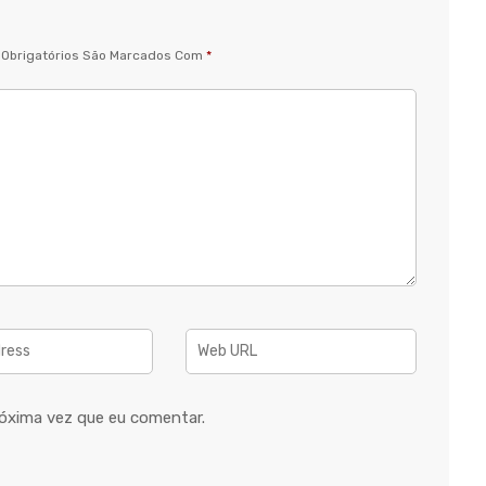
Obrigatórios São Marcados Com
*
óxima vez que eu comentar.