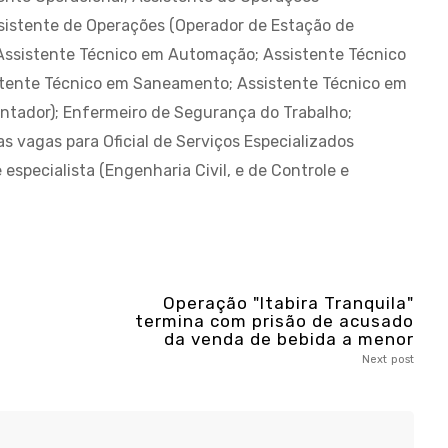
Assistente de Operações (Operador de Estação de
Assistente Técnico em Automação; Assistente Técnico
stente Técnico em Saneamento; Assistente Técnico em
ontador); Enfermeiro de Segurança do Trabalho;
s vagas para Oficial de Serviços Especializados
 especialista (Engenharia Civil, e de Controle e
Operação "Itabira Tranquila"
termina com prisão de acusado
da venda de bebida a menor
Next post