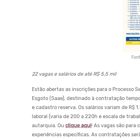
Fon
22 vagas e salários de até R$ 5,5 mil
Estão abertas as inscrições para o Processo 
Esgoto (Saae), destinado à contratação tempo
e cadastro reserva. Os salários variam de R$ 1
laboral (varia de 200 a 220h e escala de trabal
autarquia. Ou
clique aqui
! As vagas são para 
experiências específicas. As contratações ser