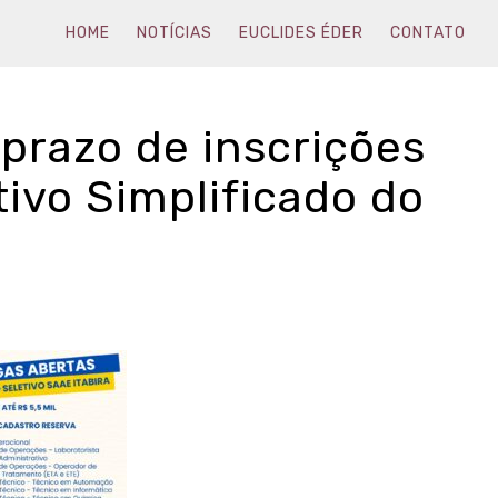
HOME
NOTÍCIAS
EUCLIDES ÉDER
CONTATO
 prazo de inscrições
ivo Simplificado do