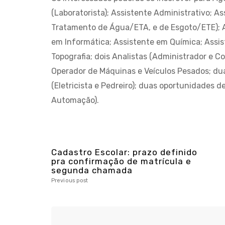
(Laboratorista); Assistente Administrativo; 
Tratamento de Água/ETA, e de Esgoto/ETE); 
em Informática; Assistente em Química; Assi
Topografia; dois Analistas (Administrador e C
Operador de Máquinas e Veículos Pesados; dua
(Eletricista e Pedreiro); duas oportunidades de
Automação).
Cadastro Escolar: prazo definido
pra confirmação de matrícula e
segunda chamada
Previous post