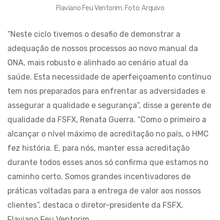
Flaviano Feu Ventorim. Foto: Arquivo
“Neste ciclo tivemos o desafio de demonstrar a
adequação de nossos processos ao novo manual da
ONA, mais robusto e alinhado ao cenário atual da
saúde. Esta necessidade de aperfeiçoamento contínuo
tem nos preparados para enfrentar as adversidades e
assegurar a qualidade e segurança”, disse a gerente de
qualidade da FSFX, Renata Guerra. “Como o primeiro a
alcançar o nível máximo de acreditação no país, o HMC
fez história. E, para nós, manter essa acreditação
durante todos esses anos só confirma que estamos no
caminho certo. Somos grandes incentivadores de
práticas voltadas para a entrega de valor aos nossos
clientes”, destaca o diretor-presidente da FSFX,
Flaviano Feu Ventorim.