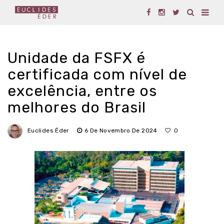
Unidade da FSFX é
certificada com nível de
excelência, entre os
melhores do Brasil
Euclides Éder
6 De Novembro De 2024
0