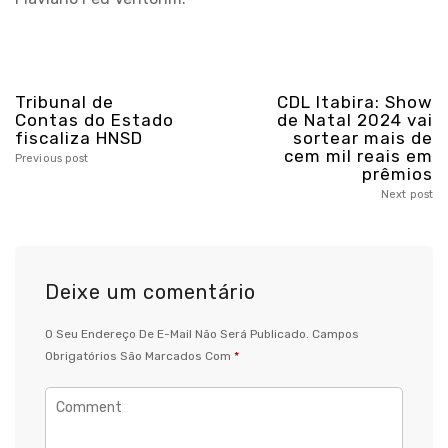
Tribunal de
CDL Itabira: Show
Contas do Estado
de Natal 2024 vai
fiscaliza HNSD
sortear mais de
cem mil reais em
Previous post
prêmios
Next post
Deixe um comentário
O Seu Endereço De E-Mail Não Será Publicado.
Campos
Obrigatórios São Marcados Com
*