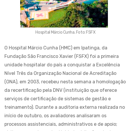
Hospital Márcio Cunha. Foto: FSFX
O Hospital Márcio Cunha (HMC) em Ipatinga, da
Fundação São Francisco Xavier (FSFX) foi a primeira
unidade hospitalar do país a conquistar a Excelência
Nível Três da Organização Nacional de Acreditação
(ONA), em 2003, recebeu nesta semana a homologação
da recertificação pela DNV (instituição que oferece
serviços de certificação de sistemas de gestão e
treinamento). Durante a auditoria externa realizada no
início de outubro, os avaliadores analisaram os
processos assistenciais, administrativos e de apoio;