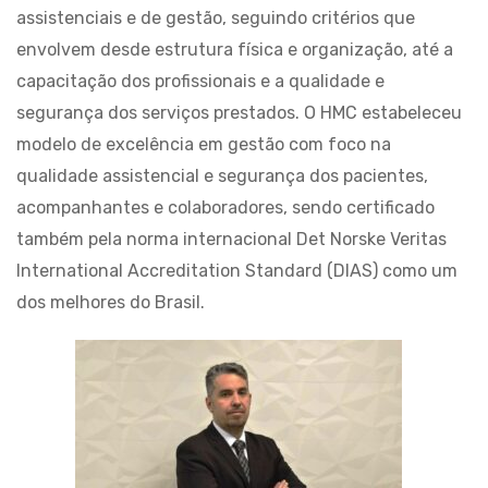
assistenciais e de gestão, seguindo critérios que
envolvem desde estrutura física e organização, até a
capacitação dos profissionais e a qualidade e
segurança dos serviços prestados. O HMC estabeleceu
modelo de excelência em gestão com foco na
qualidade assistencial e segurança dos pacientes,
acompanhantes e colaboradores, sendo certificado
também pela norma internacional Det Norske Veritas
International Accreditation Standard (DIAS) como um
dos melhores do Brasil.