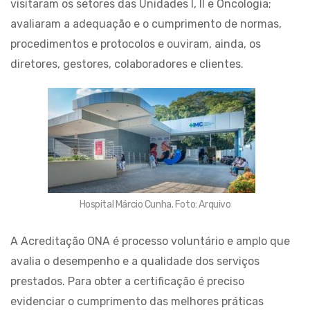
visitaram os setores das Unidades I, II e Oncologia;
avaliaram a adequação e o cumprimento de normas,
procedimentos e protocolos e ouviram, ainda, os
diretores, gestores, colaboradores e clientes.
Hospital Márcio Cunha. Foto: Arquivo
A Acreditação ONA é processo voluntário e amplo que
avalia o desempenho e a qualidade dos serviços
prestados. Para obter a certificação é preciso
evidenciar o cumprimento das melhores práticas