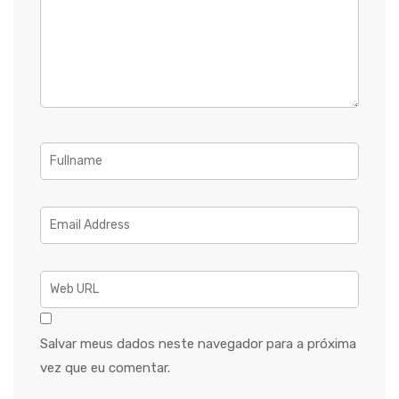
Salvar meus dados neste navegador para a próxima
vez que eu comentar.