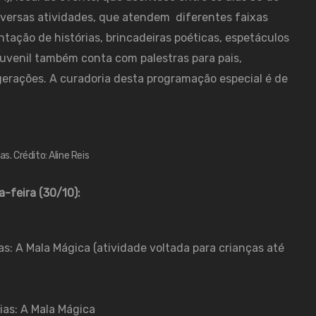
diversas atividades, que atendem diferentes faixas
tação de histórias, brincadeiras poéticas, espetáculos
uvenil também conta com palestras para pais,
gerações. A curadoria desta programação especial é de
as. Crédito: Aline Reis
-feira (30/10):
as: A Mala Mágica (atividade voltada para crianças até
ias: A Mala Mágica