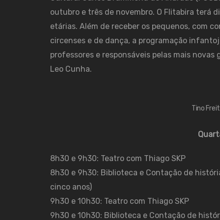
outubro e três de novembro. O Flitabira terá 
etárias. Além de receber os pequenos, com con
circenses e de dança, a programação infantoj
professores e responsáveis pelas mais novas 
Leo Cunha.
Tino Freit
Quarta
8h30 e 9h30: Teatro com Thiago SKP
8h30 e 9h30: Biblioteca e Contação de históri
cinco anos)
9h30 e 10h30: Teatro com Thiago SKP
9h30 e 10h30: Biblioteca e Contação de histór