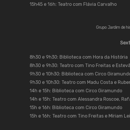
15h45 e 16h: Teatro com Flávia Carvalho
Grupo Jardim de his
Sext
8h30 e 9h30: Biblioteca com Hora da História
8h30 e 9h30: Teatro com Tino Freitas e Estevã
9h30 e 10h30: Biblioteca com Circo Giramund
9h30 e 10h30: Teatro com Madu Costa e Rube
14h e 15h: Biblioteca com Circo Giramundo
14h e 15h: Teatro com Alessandra Roscoe, Raf
15h e 16h: Biblioteca com Circo Giramundo
15h e 16h: Teatro com Tino Freitas e Míriam Le