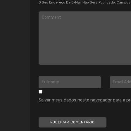
O Seu Endereço De E-Mail Não Será Publicado.
Campos 
Salvar meus dados neste navegador para a pr