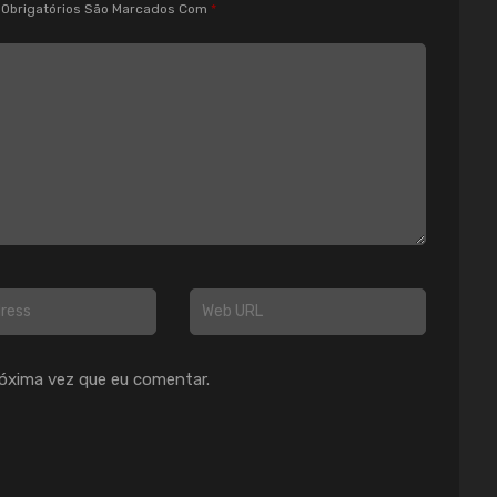
Obrigatórios São Marcados Com
*
óxima vez que eu comentar.