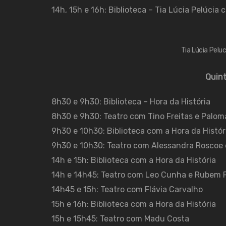
14h, 15h e 16h: Biblioteca – Tia Lúcia Pelúcia
Tia Lúcia Peluc
Quint
8h30 e 9h30: Biblioteca – Hora da História
8h30 e 9h30: Teatro com Tino Freitas e Palo
9h30 e 10h30: Biblioteca com a Hora da Histór
9h30 e 10h30: Teatro com Alessandra Roscoe 
14h e 15h: Biblioteca com a Hora da História
14h e 14h45: Teatro com Leo Cunha e Rubem F
14h45 e 15h: Teatro com Flávia Carvalho
15h e 16h: Biblioteca com a Hora da História
15h e 15h45: Teatro com Madu Costa