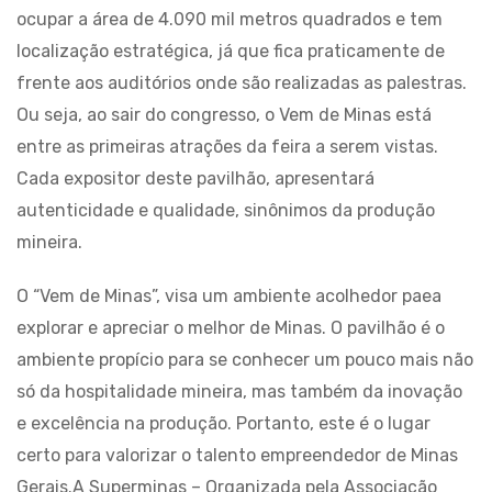
ocupar a área de 4.090 mil metros quadrados e tem
localização estratégica, já que fica praticamente de
frente aos auditórios onde são realizadas as palestras.
Ou seja, ao sair do congresso, o Vem de Minas está
entre as primeiras atrações da feira a serem vistas.
Cada expositor deste pavilhão, apresentará
autenticidade e qualidade, sinônimos da produção
mineira.
O “Vem de Minas”, visa um ambiente acolhedor paea
explorar e apreciar o melhor de Minas. O pavilhão é o
ambiente propício para se conhecer um pouco mais não
só da hospitalidade mineira, mas também da inovação
e excelência na produção. Portanto, este é o lugar
certo para valorizar o talento empreendedor de Minas
Gerais.A Superminas – Organizada pela Associação