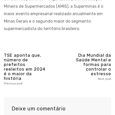
Mineira de Supermercados (AMIS), a Superminas é o
maior evento empresarial realizado anualmente em
Minas Gerais e o segundo maior do segmento
supermercadista do território brasileiro.
TSE aponta que,
Dia Mundial da
número de
Saúde Mental e
prefeitos
formas para
reeleitos em 2024
controlar o
é o maior da
estresse
história
Next post
Previous post
Deixe um comentário