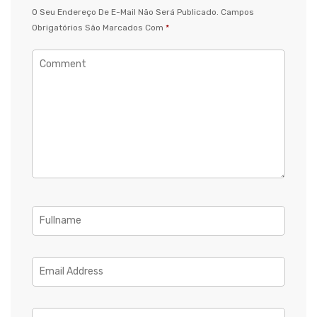
O Seu Endereço De E-Mail Não Será Publicado.
Campos
Obrigatórios São Marcados Com
*