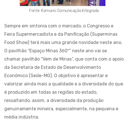
Fonte: Komunic Comunicação Integrada
Sempre em sintonia com o mercado, o Congresso e
Feira Supermercadista e da Panificação (Superminas
Food Show) terá mais uma grande novidade neste ano.
O pavilhão “Espaço Minas 360º” neste ano vai se
chamar pavilhão “Vem de Minas”, que conta com o apoio
da Secretaria de Estado de Desenvolvimento
Econômico (Sede-MG). O objetivo é apresentar e
valorizar ainda mais a qualidade e a diversidade do que
é produzido em todas as regiões do estado,
ressaltando, assim, a diversidade da produção
genuinamente mineira, especialmente, na pequena e
média indústria.