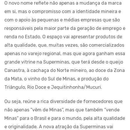
O novo nome reflete não apenas a mudança da marca
em si, mas o compromisso com a identidade mineira e
com o apoio às pequenas e médias empresas que são
responsáveis pela maior parte da geração de emprego e
renda no Estado. O espaço vai apresentar produtos de
alta qualidade, que, muitas vezes, são comercializados
apenas no varejo regional, mas que agora ganham essa
grande vitrine na Superminas, que terá desde o queijo
Canastra, à cachaça do Norte mineiro, ao doce da Zona
da Mata, o vinho do Sul de Minas, e produção do
Triângulo, Rio Doce e Jequitinhonha/Mucuri.
Ou seja, reúne a rica diversidade de fornecedores que
não apenas “vêm de Minas”, mas que também “vende
Minas” para o Brasil e para o mundo, pela alta qualidade
e originalidade. A nova atração da Superminas vai