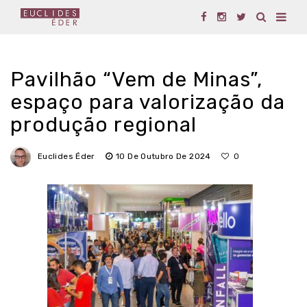
Pavilhão “Vem de Minas”,
espaço para valorização da
produção regional
Euclides Éder
10 De Outubro De 2024
0