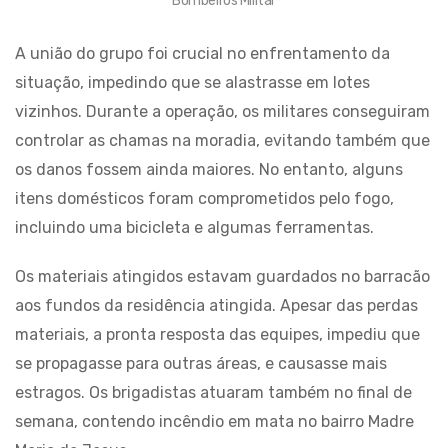
Bombeiros Militar
A união do grupo foi crucial no enfrentamento da
situação, impedindo que se alastrasse em lotes
vizinhos. Durante a operação, os militares conseguiram
controlar as chamas na moradia, evitando também que
os danos fossem ainda maiores. No entanto, alguns
itens domésticos foram comprometidos pelo fogo,
incluindo uma bicicleta e algumas ferramentas.
Os materiais atingidos estavam guardados no barracão
aos fundos da residência atingida. Apesar das perdas
materiais, a pronta resposta das equipes, impediu que
se propagasse para outras áreas, e causasse mais
estragos. Os brigadistas atuaram também no final de
semana, contendo incêndio em mata no bairro Madre