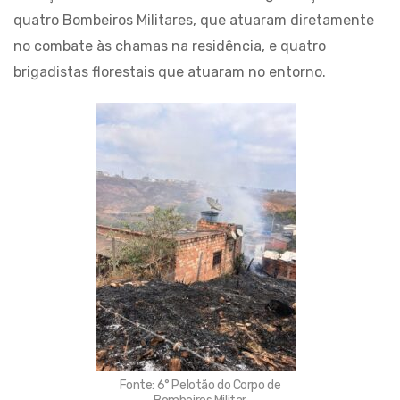
quatro Bombeiros Militares, que atuaram diretamente
no combate às chamas na residência, e quatro
brigadistas florestais que atuaram no entorno.
Fonte: 6° Pelotão do Corpo de