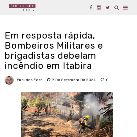
Em resposta rápida,
Bombeiros Militares e
brigadistas debelam
incêndio em Itabira
Euclides Éder
9 De Setembro De 2024
0