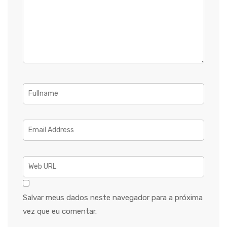
Salvar meus dados neste navegador para a próxima
vez que eu comentar.