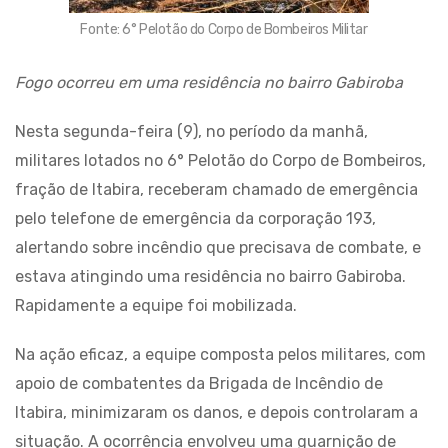
Fonte: 6° Pelotão do Corpo de Bombeiros Militar
Fogo ocorreu em uma residência no bairro Gabiroba
Nesta segunda-feira (9), no período da manhã,
militares lotados no 6° Pelotão do Corpo de Bombeiros,
fração de Itabira, receberam chamado de emergência
pelo telefone de emergência da corporação 193,
alertando sobre incêndio que precisava de combate, e
estava atingindo uma residência no bairro Gabiroba.
Rapidamente a equipe foi mobilizada.
Na ação eficaz, a equipe composta pelos militares, com
apoio de combatentes da Brigada de Incêndio de
Itabira, minimizaram os danos, e depois controlaram a
situação. A ocorrência envolveu uma guarnição de