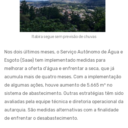
Itabira segue sem previsão de chuvas
Nos dois últimos meses, o Serviço Autônomo de Água e
Esgoto (Saae) tem implementado medidas para
melhorar a oferta d’água e enfrentar a seca, que já
acumula mais de quatro meses. Com a implementação
de algumas ações, houve aumento de 5.665 m³ no
sistema de abastecimento. Outras estratégias têm sido
avaliadas pela equipe técnica e diretoria operacional da
autarquia. São medidas alternativas com a finalidade
de enfrentar o desabastecimento.