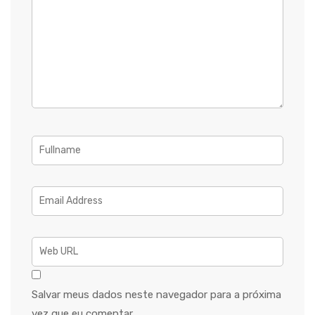
Salvar meus dados neste navegador para a próxima
vez que eu comentar.