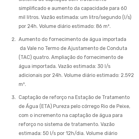
simplificado e aumento da capacidade para 60
mil litros. Vazão estimada: um litro/segundo (l/s)
por 24h. Volume diário estimado: 86 m³.
Aumento do fornecimento de água importada
da Vale no Termo de Ajustamento de Conduta
(TAC) quatro. Ampliação do fornecimento de
água importada. Vazão estimada: 30 l/s
adicionais por 24h. Volume diário estimado: 2.592
m³.
Captação de reforço na Estação de Tratamento
de Água (ETA) Pureza pelo córrego Rio de Peixe,
com o incremento na captação de água para
reforço no sistema de tratamento. Vazão
estimada: 50 l/s por 12h/dia. Volume diário