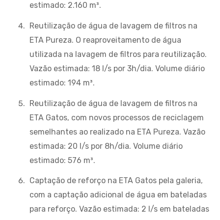
estimado: 2.160 m³.
Reutilização de água de lavagem de filtros na
ETA Pureza. O reaproveitamento de água
utilizada na lavagem de filtros para reutilização.
Vazão estimada: 18 l/s por 3h/dia. Volume diário
estimado: 194 m³.
Reutilização de água de lavagem de filtros na
ETA Gatos, com novos processos de reciclagem
semelhantes ao realizado na ETA Pureza. Vazão
estimada: 20 l/s por 8h/dia. Volume diário
estimado: 576 m³.
Captação de reforço na ETA Gatos pela galeria,
com a captação adicional de água em bateladas
para reforço. Vazão estimada: 2 l/s em bateladas