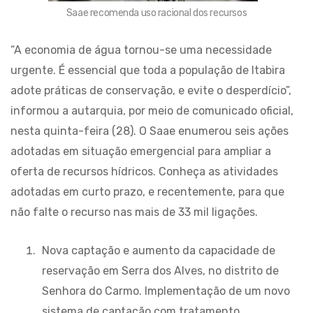
Saae recomenda uso racional dos recursos
“A economia de água tornou-se uma necessidade
urgente. É essencial que toda a população de Itabira
adote práticas de conservação, e evite o desperdício”,
informou a autarquia, por meio de comunicado oficial,
nesta quinta-feira (28). O Saae enumerou seis ações
adotadas em situação emergencial para ampliar a
oferta de recursos hídricos. Conheça as atividades
adotadas em curto prazo, e recentemente, para que
não falte o recurso nas mais de 33 mil ligações.
Nova captação e aumento da capacidade de
reservação em Serra dos Alves, no distrito de
Senhora do Carmo. Implementação de um novo
sistema de captação com tratamento