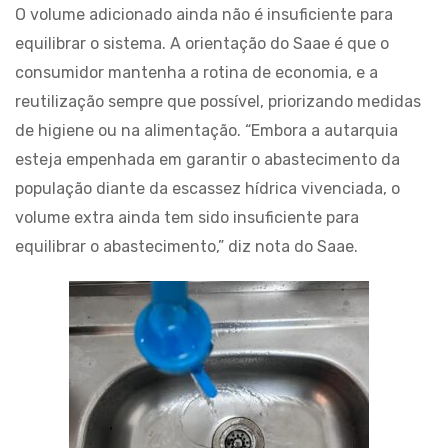
O volume adicionado ainda não é insuficiente para
equilibrar o sistema. A orientação do Saae é que o
consumidor mantenha a rotina de economia, e a
reutilização sempre que possível, priorizando medidas
de higiene ou na alimentação. “Embora a autarquia
esteja empenhada em garantir o abastecimento da
população diante da escassez hídrica vivenciada, o
volume extra ainda tem sido insuficiente para
equilibrar o abastecimento,” diz nota do Saae.