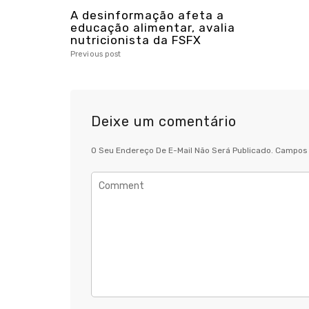
A desinformação afeta a
educação alimentar, avalia
nutricionista da FSFX
Previous post
Deixe um comentário
O Seu Endereço De E-Mail Não Será Publicado.
Campos 