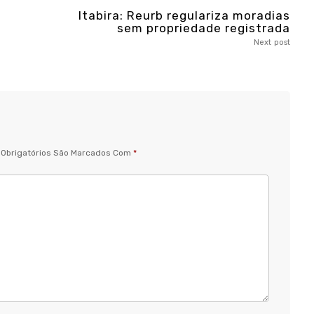
Itabira: Reurb regulariza moradias
sem propriedade registrada
Next post
Obrigatórios São Marcados Com
*