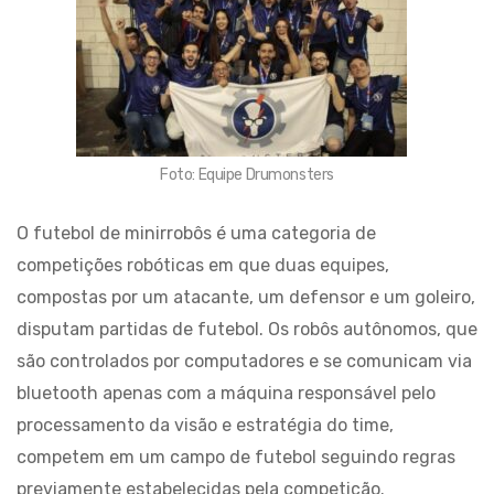
Foto: Equipe Drumonsters
O futebol de minirrobôs é uma categoria de
competições robóticas em que duas equipes,
compostas por um atacante, um defensor e um goleiro,
disputam partidas de futebol. Os robôs autônomos, que
são controlados por computadores e se comunicam via
bluetooth apenas com a máquina responsável pelo
processamento da visão e estratégia do time,
competem em um campo de futebol seguindo regras
previamente estabelecidas pela competição.