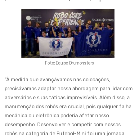
Foto: Equipe Drumonsters
“À medida que avançávamos nas colocações,
precisávamos adaptar nossa abordagem para lidar com
adversários e suas táticas imprevisíveis. Além disso, a
manutenção dos robôs era crucial, pois qualquer falha
mecânica ou eletrônica poderia afetar nosso
desempenho. Desenvolver e competir com nossos
robôs na categoria de Futebol-Mini foi uma jornada