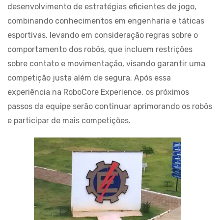
desenvolvimento de estratégias eficientes de jogo,
combinando conhecimentos em engenharia e táticas
esportivas, levando em consideração regras sobre o
comportamento dos robôs, que incluem restrições
sobre contato e movimentação, visando garantir uma
competição justa além de segura. Após essa
experiência na RoboCore Experience, os próximos
passos da equipe serão continuar aprimorando os robôs
e participar de mais competições.