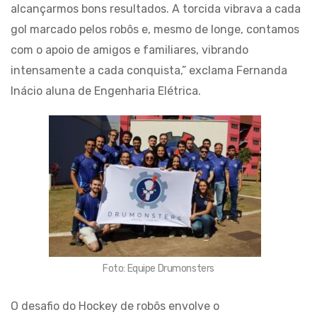
alcançarmos bons resultados. A torcida vibrava a cada
gol marcado pelos robôs e, mesmo de longe, contamos
com o apoio de amigos e familiares, vibrando
intensamente a cada conquista,” exclama Fernanda
Inácio aluna de Engenharia Elétrica.
Foto: Equipe Drumonsters
O desafio do Hockey de robôs envolve o