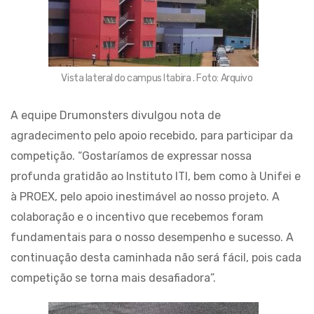
Vista lateral do campus Itabira . Foto: Arquivo
A equipe Drumonsters divulgou nota de
agradecimento pelo apoio recebido, para participar da
competição. “Gostaríamos de expressar nossa
profunda gratidão ao Instituto ITI, bem como à Unifei e
à PROEX, pelo apoio inestimável ao nosso projeto. A
colaboração e o incentivo que recebemos foram
fundamentais para o nosso desempenho e sucesso. A
continuação desta caminhada não será fácil, pois cada
competição se torna mais desafiadora”.