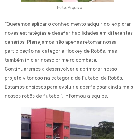
Foto: Arquivo
“Queremos aplicar o conhecimento adquirido, explorar
novas estratégias e desafiar habilidades em diferentes
cenários. Planejamos não apenas retomar nossa
participação na categoria Hockey de Robôs, mas
também iniciar nosso primeiro combate.
Continuaremos a desenvolver e aprimorar nosso
projeto vitorioso na categoria de Futebol de Robôs.
Estamos ansiosos para evoluir e aperfeiçoar ainda mais
nossos robôs de futebol”, informou a equipe.