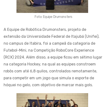
Foto: Equipe Drumonsters
A Equipe de Robótica Drumonsters, projeto de
extensão da Universidade Federal de Itajubá (Unifei),
no campus de Itabira, foi a campeã da categoria de
Futebol-Mini, na Competição RoboCore Experience
(RCX) 2024. Além disso, a equipe ficou em sétimo lugar
na categoria Hockey, na qual as equipes constroem
robôs com até 6,8 quilos, controlados remotamente,
para competir em um jogo que simula o esporte de
hóquei no gelo, com objetivo de marcar mais gols.