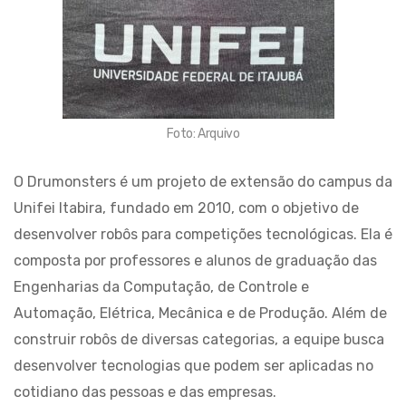
Foto: Arquivo
O Drumonsters é um projeto de extensão do campus da
Unifei Itabira, fundado em 2010, com o objetivo de
desenvolver robôs para competições tecnológicas. Ela é
composta por professores e alunos de graduação das
Engenharias da Computação, de Controle e
Automação, Elétrica, Mecânica e de Produção. Além de
construir robôs de diversas categorias, a equipe busca
desenvolver tecnologias que podem ser aplicadas no
cotidiano das pessoas e das empresas.