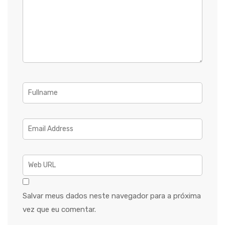
Salvar meus dados neste navegador para a próxima
vez que eu comentar.