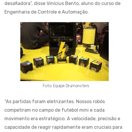
desafiadora”, disse Vinícius Bento, aluno do curso de
Engenharia de Controle e Automação.
Foto: Equipe Drumonsters
“As partidas foram eletrizantes. Nossos robôs
competiram no campo de futebol mini e cada
movimento era estratégico. A velocidade, precisão e
capacidade de reagir rapidamente eram cruciais para