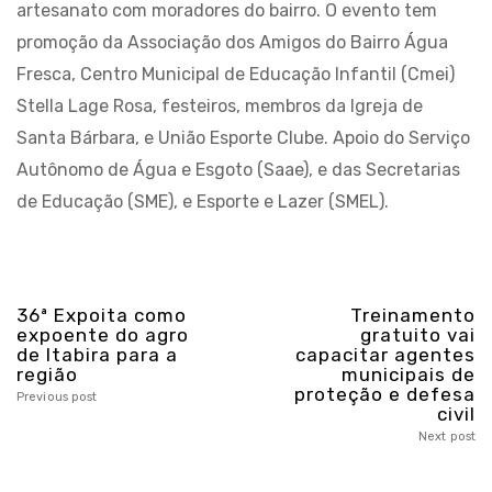
artesanato com moradores do bairro. O evento tem
promoção da Associação dos Amigos do Bairro Água
Fresca, Centro Municipal de Educação Infantil (Cmei)
Stella Lage Rosa, festeiros, membros da Igreja de
Santa Bárbara, e União Esporte Clube. Apoio do Serviço
Autônomo de Água e Esgoto (Saae), e das Secretarias
de Educação (SME), e Esporte e Lazer (SMEL).
36ª Expoita como
Treinamento
expoente do agro
gratuito vai
de Itabira para a
capacitar agentes
região
municipais de
proteção e defesa
Previous post
civil
Next post