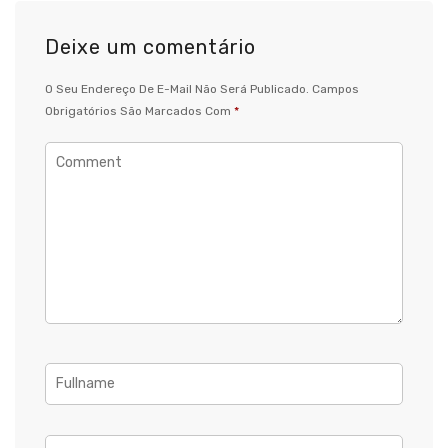
Deixe um comentário
O Seu Endereço De E-Mail Não Será Publicado.
Campos
Obrigatórios São Marcados Com
*