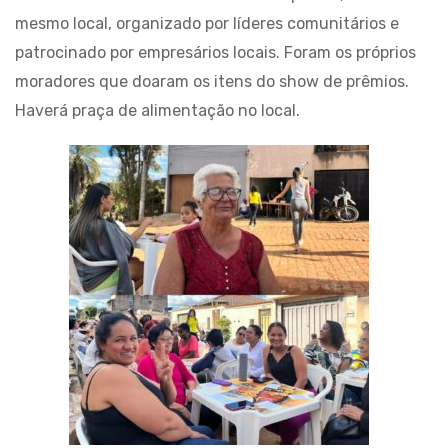
mesmo local, organizado por líderes comunitários e
patrocinado por empresários locais. Foram os próprios
moradores que doaram os itens do show de prêmios.
Haverá praça de alimentação no local.