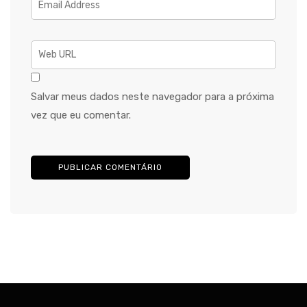
Salvar meus dados neste navegador para a próxima
vez que eu comentar.