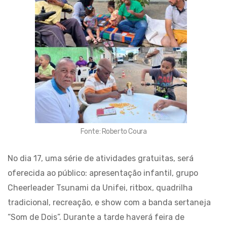
Fonte: Roberto Coura
No dia 17, uma série de atividades gratuitas, será
oferecida ao público: apresentação infantil, grupo
Cheerleader Tsunami da Unifei, ritbox, quadrilha
tradicional, recreação, e show com a banda sertaneja
“Som de Dois”. Durante a tarde haverá feira de