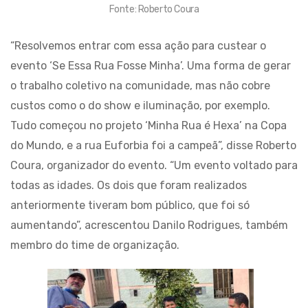
Fonte: Roberto Coura
“Resolvemos entrar com essa ação para custear o
evento ‘Se Essa Rua Fosse Minha’. Uma forma de gerar
o trabalho coletivo na comunidade, mas não cobre
custos como o do show e iluminação, por exemplo.
Tudo começou no projeto ‘Minha Rua é Hexa’ na Copa
do Mundo, e a rua Euforbia foi a campeã”, disse Roberto
Coura, organizador do evento. “Um evento voltado para
todas as idades. Os dois que foram realizados
anteriormente tiveram bom público, que foi só
aumentando”, acrescentou Danilo Rodrigues, também
membro do time de organização.