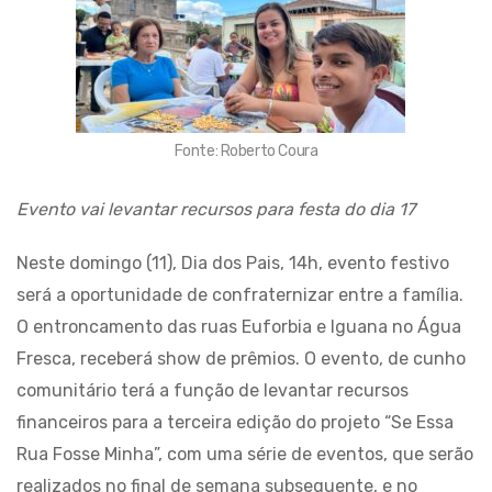
Fonte: Roberto Coura
Evento vai levantar recursos para festa do dia 17
Neste domingo (11), Dia dos Pais, 14h, evento festivo
será a oportunidade de confraternizar entre a família.
O entroncamento das ruas Euforbia e Iguana no Água
Fresca, receberá show de prêmios. O evento, de cunho
comunitário terá a função de levantar recursos
financeiros para a terceira edição do projeto “Se Essa
Rua Fosse Minha”, com uma série de eventos, que serão
realizados no final de semana subsequente, e no