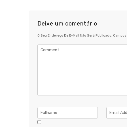
Deixe um comentário
O Seu Endereço De E-Mail Não Será Publicado.
Campos 