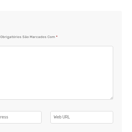
Obrigatórios São Marcados Com
*