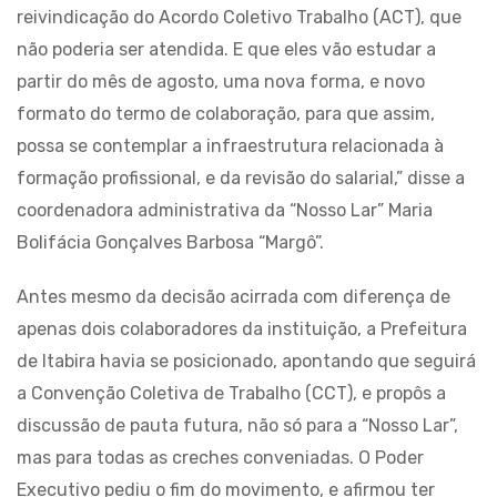
reivindicação do Acordo Coletivo Trabalho (ACT), que
não poderia ser atendida. E que eles vão estudar a
partir do mês de agosto, uma nova forma, e novo
formato do termo de colaboração, para que assim,
possa se contemplar a infraestrutura relacionada à
formação profissional, e da revisão do salarial,” disse a
coordenadora administrativa da “Nosso Lar” Maria
Bolifácia Gonçalves Barbosa “Margô”.
Antes mesmo da decisão acirrada com diferença de
apenas dois colaboradores da instituição, a Prefeitura
de Itabira havia se posicionado, apontando que seguirá
a Convenção Coletiva de Trabalho (CCT), e propôs a
discussão de pauta futura, não só para a “Nosso Lar”,
mas para todas as creches conveniadas. O Poder
Executivo pediu o fim do movimento, e afirmou ter