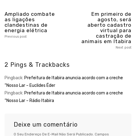
Ampliado combate
Em primeiro de
as ligações
agosto, será
clandestinas de
aberto cadastro
energia elétrica
virtual para
castração de
Previous post
animais em Itabira
Next post
2 Pings & Trackbacks
Pingback:
Prefeitura de Itabira anuncia acordo com a creche
“Nosso Lar – Euclides Éder
Pingback:
Prefeitura de Itabira anuncia acordo com a creche
“Nosso Lar – Rádio Itabira
Deixe um comentário
O Seu Endereço De E-Mail Não Será Publicado.
Campos