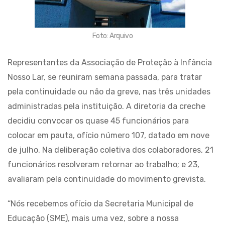
Foto: Arquivo
Representantes da Associação de Proteção à Infância
Nosso Lar, se reuniram semana passada, para tratar
pela continuidade ou não da greve, nas três unidades
administradas pela instituição. A diretoria da creche
decidiu convocar os quase 45 funcionários para
colocar em pauta, ofício número 107, datado em nove
de julho. Na deliberação coletiva dos colaboradores, 21
funcionários resolveram retornar ao trabalho; e 23,
avaliaram pela continuidade do movimento grevista.
“Nós recebemos ofício da Secretaria Municipal de
Educação (SME), mais uma vez, sobre a nossa