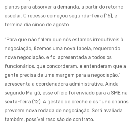
planos para absorver a demanda, a partir do retorno
escolar. O recesso começou segunda-feira (15), e
termina dia cinco de agosto.
“Para que não falem que nós estamos irredutíveis à
negociação, fizemos uma nova tabela, requerendo
nova negociação, e foi apresentada a todos os
funcionários, que concordaram, e entenderam que a
gente precisa de uma margem para a negociação,”
acrescenta a coordenadora administrativa. Ainda
segundo Margô, esse ofício foi enviado para a SME na
sexta-feira (12). A gestão de creche e os funcionários
preveem nova rodada de negociação. Será avaliada
também, possível rescisão de contrato.