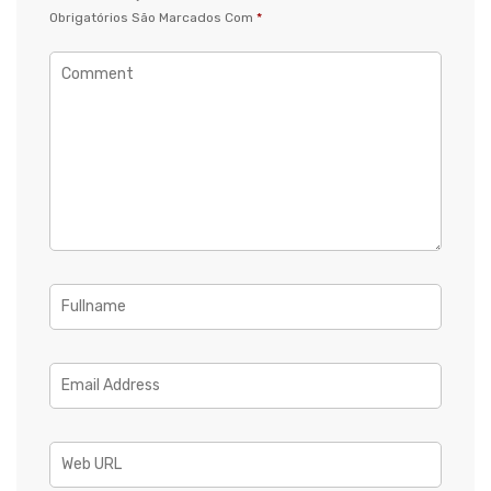
Obrigatórios São Marcados Com
*