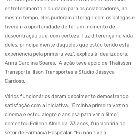
entretenimento e cuidado para os colaboradores, ao
mesmo tempo, eles puderam interagir com os colegas e
tiveram a oportunidade de ter um momento de
descontração que, com certeza, faz diferença na vida
deles, principalmente daqueles que estão tendo esta
experiência pela primeira vez”, explica à idealizadora,
Anna Carolina Soares. A ação teve apoio de Thalisson
Transporte, Ilson Transportes e Studio Jéssyca
Cardoso.
Vários funcionários deram depoimento demostrando
satisfação com a iniciativa. “É minha primeira vez no
cinema e estou alegre e ansiosa para ver o filme”,
comentou Edilene Almeida, 33 anos, funcionária do
setor de Farmácia Hospitalar. “Eu não tive a