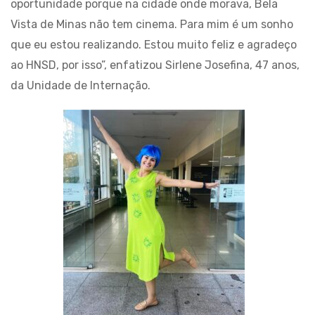
oportunidade porque na cidade onde morava, Bela
Vista de Minas não tem cinema. Para mim é um sonho
que eu estou realizando. Estou muito feliz e agradeço
ao HNSD, por isso”, enfatizou Sirlene Josefina, 47 anos,
da Unidade de Internação.