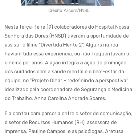
Crédito: Ascom/HNSD
Nesta terça-feira (9) colaboradores do Hospital Nossa
Senhora das Dores (HNSD) tiveram a oportunidade de
assistir o filme “Divertida Mente 2”. Alguns nunca
haviam tido essa experiência, ou não frequentavam o
cinema por anos. A ação integra a ação de promoção
dos cuidados com a saúde mental e o bem-estar da
equipe, no “Projeto Olhar – redefinindo a perspectiva”,
idealizado pela coordenadora de Segurança e Medicina
do Trabalho, Anna Carolina Andrade Soares.
Ela contou com parceria entre o setor de comunicação,
e setor de Recursos Humanos (RH): assessora de
imprensa, Pauline Campos, e as psicólogas, Aretusa