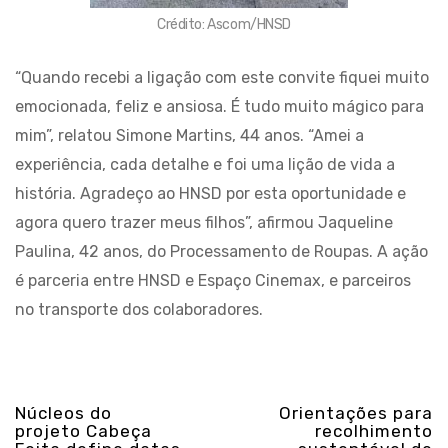
Crédito: Ascom/HNSD
“Quando recebi a ligação com este convite fiquei muito
emocionada, feliz e ansiosa. É tudo muito mágico para
mim”, relatou Simone Martins, 44 anos. “Amei a
experiência, cada detalhe e foi uma lição de vida a
história. Agradeço ao HNSD por esta oportunidade e
agora quero trazer meus filhos”, afirmou Jaqueline
Paulina, 42 anos, do Processamento de Roupas. A ação
é parceria entre HNSD e Espaço Cinemax, e parceiros
no transporte dos colaboradores.
Núcleos do
Orientações para
projeto Cabeça
recolhimento