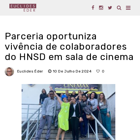
Parceria oportuniza
vivência de colaboradores
do HNSD em sala de cinema
Euclides Éder
10 De Julho De 2024
0