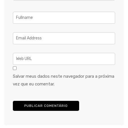
Salvar meus dados neste navegador para a próxima
vez que eu comentar.