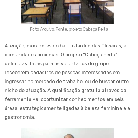
Foto Arquivo. Fonte: projeto Cabeça Feita
Atenção, moradores do bairro Jardim das Oliveiras, e
comunidades próximas. O projeto “Cabeça Feita”
definiu as datas para os voluntários do grupo
receberem cadastros de pessoas interessadas em
ingressar no mercado de trabalho, ou de buscar outro
nicho de atuação. A qualificação gratuita através da
ferramenta vai oportunizar conhecimentos em seis
áreas, estrategicamente ligadas à beleza feminina e a
gastronomia.