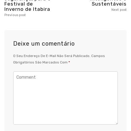
Festival de
Sustentáveis
Inverno de Itabira
Next post
Previous post
Deixe um comentário
O Seu Endereço De E-Mail Não Será Publicado.
Campos
Obrigatórios São Marcados Com
*