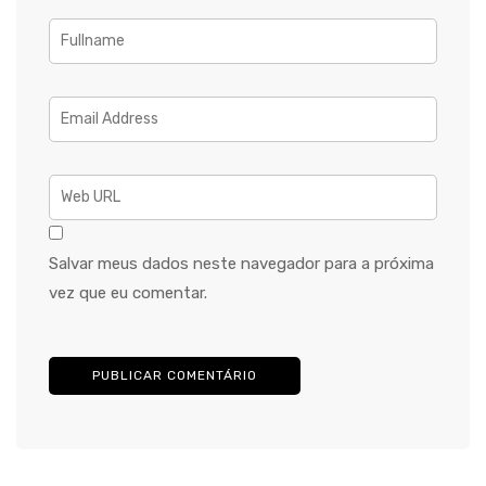
Salvar meus dados neste navegador para a próxima
vez que eu comentar.