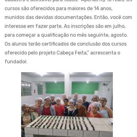
cursos são oferecidos para maiores de 14 anos,
munidos das devidas documentações. Então, você com
interesse em fazer parte. As inscrições são em julho,
para começar a qualificação no mês seguinte, agosto.
Os alunos terão certificados de conclusão dos cursos
oferecido pelo projeto Cabeça Feita,” acrescenta o
fundador.