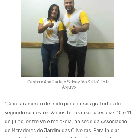
Cantora Ana Paula, e Sidney “do Salão”. Foto:
Arquivo
“Cadastramento definido para cursos gratuitos do
segundo semestre. Vamos ter as inscrições dias 10 e 11
de julho, entre 9h e meio-dia, na sede da Associação
de Moradores do Jardim das Oliveiras. Para iniciar