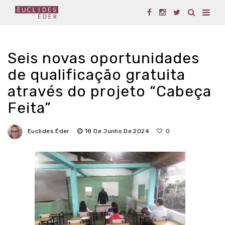
Seis novas oportunidades
de qualificação gratuita
através do projeto “Cabeça
Feita”
Euclides Éder
18 De Junho De 2024
0