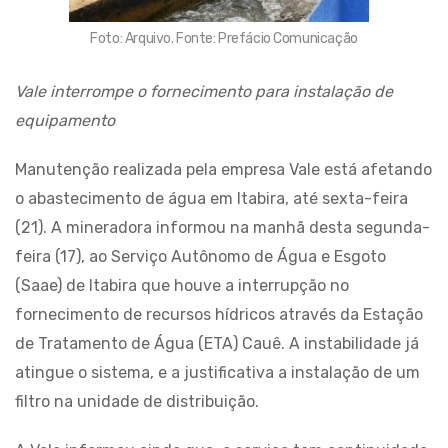
Foto: Arquivo. Fonte: Prefácio Comunicação
Vale interrompe o fornecimento para instalação de
equipamento
Manutenção realizada pela empresa Vale está afetando
o abastecimento de água em Itabira, até sexta-feira
(21). A mineradora informou na manhã desta segunda-
feira (17), ao Serviço Autônomo de Água e Esgoto
(Saae) de Itabira que houve a interrupção no
fornecimento de recursos hídricos através da Estação
de Tratamento de Água (ETA) Cauê. A instabilidade já
atingue o sistema, e a justificativa a instalação de um
filtro na unidade de distribuição.