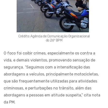
Crédito: Agência de Comunicação Organizacional
do 26º BPM
O foco foi coibir crimes, especialmente os contra a
vida, e demais violentos, promovendo sensação de
segurança. “Seguimos com a intensificação das
abordagens a veículos, principalmente motocicletas,
que são frequentemente utilizadas para atividades
criminosas, e perturbações no trânsito, além das
abordagens a pessoas em atitude suspeita,” cita nota
da PM.