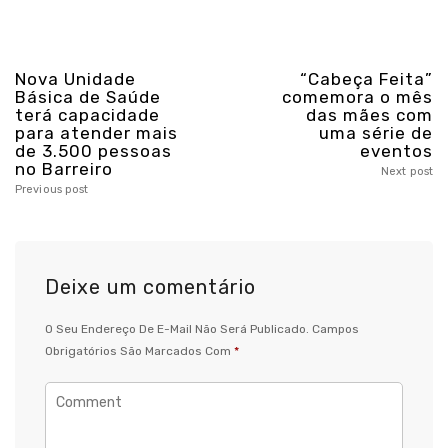
Nova Unidade
“Cabeça Feita”
Básica de Saúde
comemora o mês
terá capacidade
das mães com
para atender mais
uma série de
de 3.500 pessoas
eventos
no Barreiro
Next post
Previous post
Deixe um comentário
O Seu Endereço De E-Mail Não Será Publicado.
Campos
Obrigatórios São Marcados Com
*