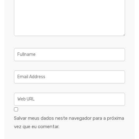
Salvar meus dados neste navegador para a próxima
vez que eu comentar.