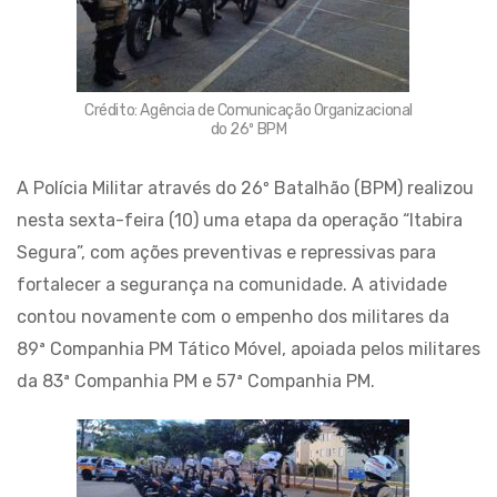
Crédito: Agência de Comunicação Organizacional
do 26º BPM
A Polícia Militar através do 26º Batalhão (BPM) realizou
nesta sexta-feira (10) uma etapa da operação “Itabira
Segura”, com ações preventivas e repressivas para
fortalecer a segurança na comunidade. A atividade
contou novamente com o empenho dos militares da
89ª Companhia PM Tático Móvel, apoiada pelos militares
da 83ª Companhia PM e 57ª Companhia PM.