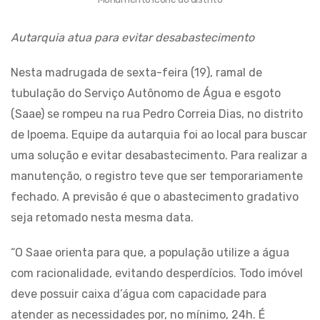
Autarquia atua para evitar desabastecimento
Nesta madrugada de sexta-feira (19), ramal de
tubulação do Serviço Autônomo de Água e esgoto
(Saae) se rompeu na rua Pedro Correia Dias, no distrito
de Ipoema. Equipe da autarquia foi ao local para buscar
uma solução e evitar desabastecimento. Para realizar a
manutenção, o registro teve que ser temporariamente
fechado. A previsão é que o abastecimento gradativo
seja retomado nesta mesma data.
“O Saae orienta para que, a população utilize a água
com racionalidade, evitando desperdícios. Todo imóvel
deve possuir caixa d’água com capacidade para
atender as necessidades por, no mínimo, 24h. É