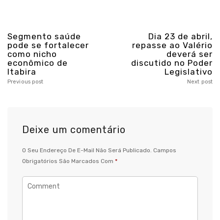
Segmento saúde
Dia 23 de abril,
pode se fortalecer
repasse ao Valério
como nicho
deverá ser
econômico de
discutido no Poder
Itabira
Legislativo
Previous post
Next post
Deixe um comentário
O Seu Endereço De E-Mail Não Será Publicado.
Campos
Obrigatórios São Marcados Com
*