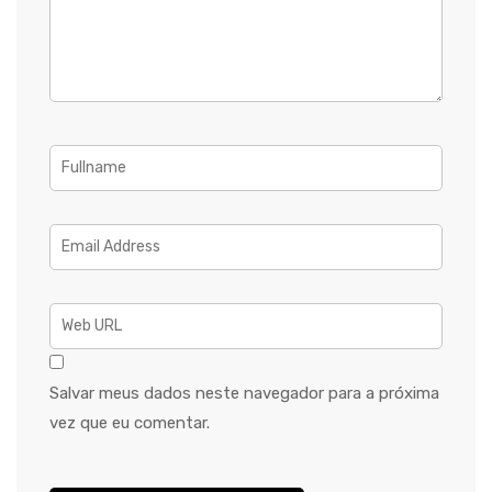
Salvar meus dados neste navegador para a próxima
vez que eu comentar.