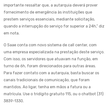
importante ressaltar que, a autarquia deverá prover
fornecimento de emergência às instituições que
prestem serviços essenciais, mediante solicitação,
quando a interrupção do serviço for superior a 24h,” diz
em nota.
O Saae conta com novo sistema de call center, com
uma empresa especializada na prestação deste serviço.
Com isso, os servidores que atuavam na função, em
turno de 6h, foram direcionados para outras áreas.
Para fazer contato com a autarquia, basta buscar os
canais tradicionais de comunicação, que foram
mantidos. Ao ligar, tenha em mãos a fatura ou a
matrícula. Use o tridígito gratuito 115, ou o chatbot (31)
3839-1330.