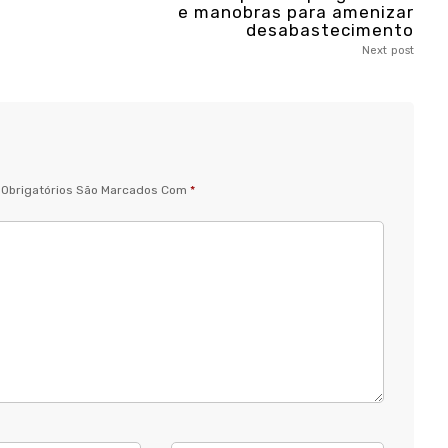
e manobras para amenizar
desabastecimento
Next post
Obrigatórios São Marcados Com
*