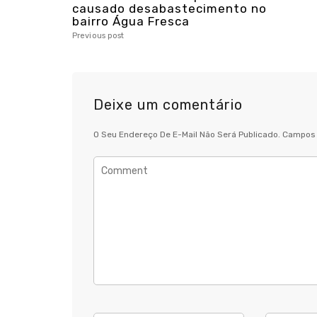
causado desabastecimento no
bairro Água Fresca
Previous post
Deixe um comentário
O Seu Endereço De E-Mail Não Será Publicado.
Campos 